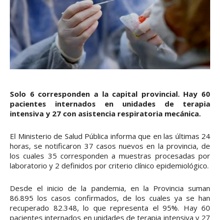
Solo 6 corresponden a la capital provincial. Hay 60
pacientes internados en unidades de terapia
intensiva y 27 con asistencia respiratoria mecánica.
El Ministerio de Salud Pública informa que en las últimas 24
horas, se notificaron 37 casos nuevos en la provincia, de
los cuales 35 corresponden a muestras procesadas por
laboratorio y 2 definidos por criterio clínico epidemiológico.
Desde el inicio de la pandemia, en la Provincia suman
86.895 los casos confirmados, de los cuales ya se han
recuperado 82.348, lo que representa el 95%. Hay 60
pacientes internados en unidades de terapia intensiva y 27