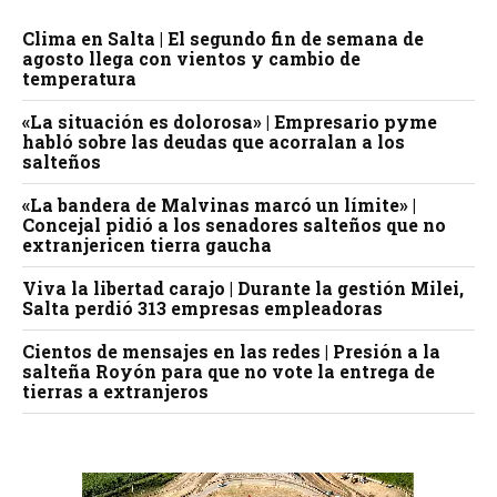
Clima en Salta | El segundo fin de semana de
agosto llega con vientos y cambio de
temperatura
«La situación es dolorosa» | Empresario pyme
habló sobre las deudas que acorralan a los
salteños
«La bandera de Malvinas marcó un límite» |
Concejal pidió a los senadores salteños que no
extranjericen tierra gaucha
Viva la libertad carajo | Durante la gestión Milei,
Salta perdió 313 empresas empleadoras
Cientos de mensajes en las redes | Presión a la
salteña Royón para que no vote la entrega de
tierras a extranjeros