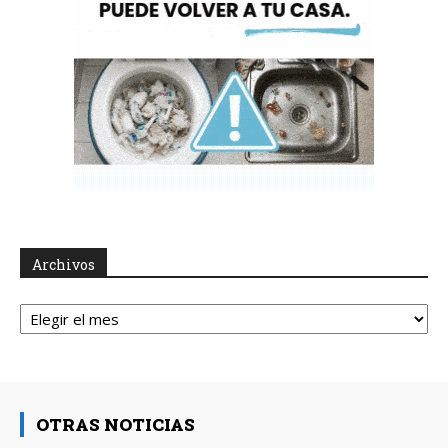
Archivos
Archivos
OTRAS NOTICIAS