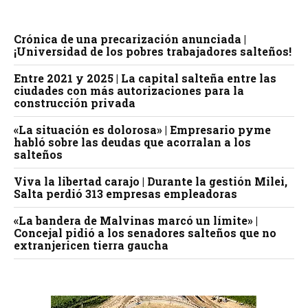
Crónica de una precarización anunciada |
¡Universidad de los pobres trabajadores salteños!
Entre 2021 y 2025 | La capital salteña entre las
ciudades con más autorizaciones para la
construcción privada
«La situación es dolorosa» | Empresario pyme
habló sobre las deudas que acorralan a los
salteños
Viva la libertad carajo | Durante la gestión Milei,
Salta perdió 313 empresas empleadoras
«La bandera de Malvinas marcó un límite» |
Concejal pidió a los senadores salteños que no
extranjericen tierra gaucha