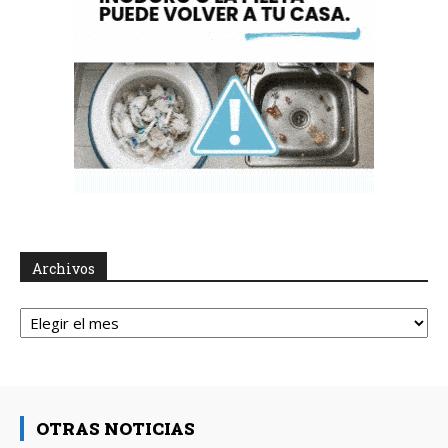
Archivos
Archivos
OTRAS NOTICIAS