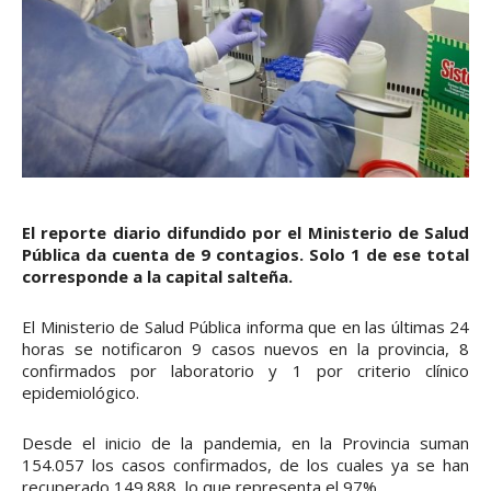
El reporte diario difundido por el Ministerio de Salud
Pública da cuenta de 9 contagios. Solo 1 de ese total
corresponde a la capital salteña.
El Ministerio de Salud Pública informa que en las últimas 24
horas se notificaron 9 casos nuevos en la provincia, 8
confirmados por laboratorio y 1 por criterio clínico
epidemiológico.
Desde el inicio de la pandemia, en la Provincia suman
154.057 los casos confirmados, de los cuales ya se han
recuperado 149.888, lo que representa el 97%.