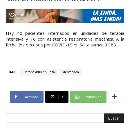
Hay 40 pacientes internados en unidades de terapia
intensiva y 16 con asistencia respiratoria mecánica. A la
fecha, los decesos por COVID-19 en Salta suman 3.388.
TAGS
Coronavirus en Salta
destacada
Facebook
X
WhatsApp