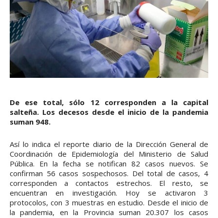
De ese total, sólo 12 corresponden a la capital
salteña. Los decesos desde el inicio de la pandemia
suman 948.
Así lo indica el reporte diario de la Dirección General de
Coordinación de Epidemiología del Ministerio de Salud
Pública. En la fecha se notifican 82 casos nuevos. Se
confirman 56 casos sospechosos. Del total de casos, 4
corresponden a contactos estrechos. El resto, se
encuentran en investigación. Hoy se activaron 3
protocolos, con 3 muestras en estudio. Desde el inicio de
la pandemia, en la Provincia suman 20.307 los casos