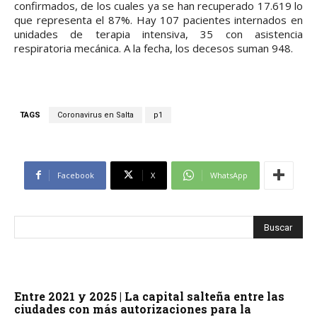
confirmados, de los cuales ya se han recuperado 17.619 lo
que representa el 87%. Hay 107 pacientes internados en
unidades de terapia intensiva, 35 con asistencia
respiratoria mecánica. A la fecha, los decesos suman 948.
TAGS
Coronavirus en Salta
p1
Facebook
X
WhatsApp
Entre 2021 y 2025 | La capital salteña entre las
ciudades con más autorizaciones para la