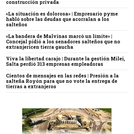
construcción privada
«La situación es dolorosa» | Empresario pyme
habló sobre las deudas que acorralan a los
salteños
«La bandera de Malvinas marcó un límite» |
Concejal pidió a los senadores salteños que no
extranjericen tierra gaucha
Viva la libertad carajo | Durante la gestión Milei,
Salta perdió 313 empresas empleadoras
Cientos de mensajes en las redes | Presión a la
salteña Royón para que no vote la entrega de
tierras a extranjeros