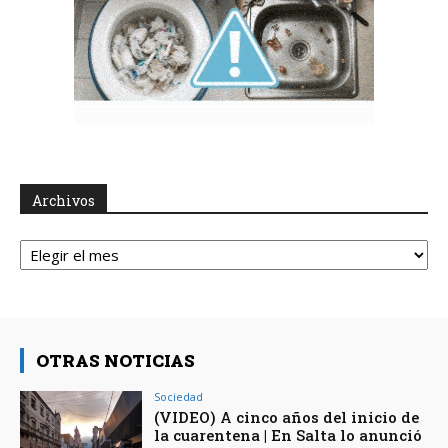
Archivos
Archivos
OTRAS NOTICIAS
Sociedad
(VIDEO) A cinco años del inicio de
la cuarentena | En Salta lo anunció