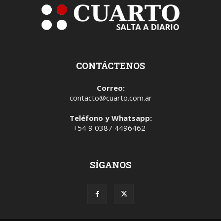
CONTÁCTENOS
Correo:
contacto@cuarto.com.ar
Teléfono y Whatsapp:
+54 9 0387 4496462
SÍGANOS