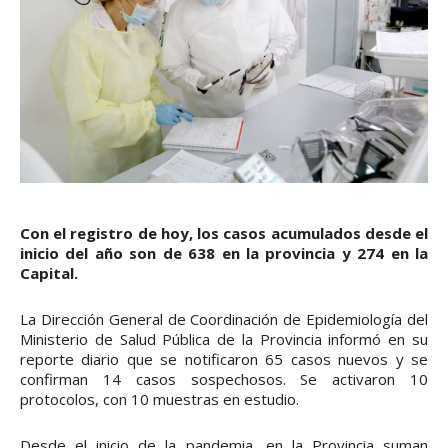
Con el registro de hoy, los casos acumulados desde el
inicio del año son de 638 en la provincia y 274 en la
Capital.
La Dirección General de Coordinación de Epidemiología del
Ministerio de Salud Pública de la Provincia informó en su
reporte diario que se notificaron 65 casos nuevos y se
confirman 14 casos sospechosos. Se activaron 10
protocolos, con 10 muestras en estudio.
Desde el inicio de la pandemia, en la Provincia suman