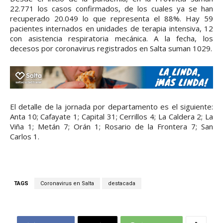
22.771 los casos confirmados, de los cuales ya se han
recuperado 20.049 lo que representa el 88%. Hay 59
pacientes internados en unidades de terapia intensiva, 12
con asistencia respiratoria mecánica. A la fecha, los
decesos por coronavirus registrados en Salta suman 1029.
El detalle de la jornada por departamento es el siguiente:
Anta 10; Cafayate 1; Capital 31; Cerrillos 4; La Caldera 2; La
Viña 1; Metán 7; Orán 1; Rosario de la Frontera 7; San
Carlos 1.
TAGS
Coronavirus en Salta
destacada