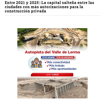
Entre 2021 y 2025 | La capital salteña entre las
ciudades con más autorizaciones para la
construcción privada