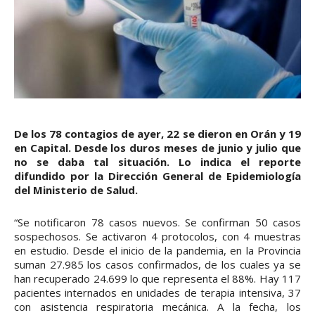
De los 78 contagios de ayer, 22 se dieron en Orán y 19
en Capital. Desde los duros meses de junio y julio que
no se daba tal situación. Lo indica el reporte
difundido por la Dirección General de Epidemiología
del Ministerio de Salud.
“Se notificaron 78 casos nuevos. Se confirman 50 casos
sospechosos. Se activaron 4 protocolos, con 4 muestras
en estudio. Desde el inicio de la pandemia, en la Provincia
suman 27.985 los casos confirmados, de los cuales ya se
han recuperado 24.699 lo que representa el 88%. Hay 117
pacientes internados en unidades de terapia intensiva, 37
con asistencia respiratoria mecánica. A la fecha, los