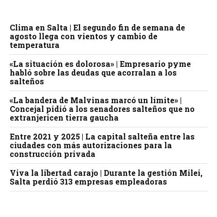
Clima en Salta | El segundo fin de semana de
agosto llega con vientos y cambio de
temperatura
«La situación es dolorosa» | Empresario pyme
habló sobre las deudas que acorralan a los
salteños
«La bandera de Malvinas marcó un límite» |
Concejal pidió a los senadores salteños que no
extranjericen tierra gaucha
Entre 2021 y 2025 | La capital salteña entre las
ciudades con más autorizaciones para la
construcción privada
Viva la libertad carajo | Durante la gestión Milei,
Salta perdió 313 empresas empleadoras