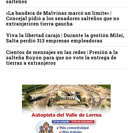
salteños
«La bandera de Malvinas marcó un límite» |
Concejal pidió a los senadores salteños que no
extranjericen tierra gaucha
Viva la libertad carajo | Durante la gestión Milei,
Salta perdió 313 empresas empleadoras
Cientos de mensajes en las redes | Presión a la
salteña Royón para que no vote la entrega de
tierras a extranjeros