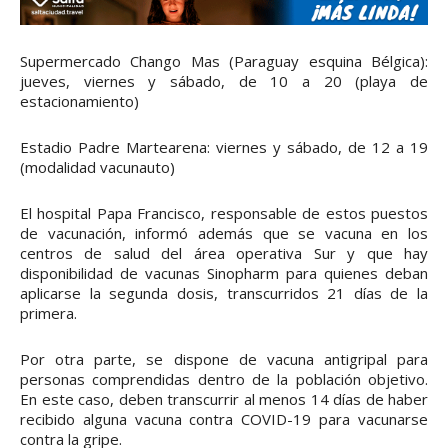
Supermercado Chango Mas (Paraguay esquina Bélgica):
jueves, viernes y sábado, de 10 a 20 (playa de
estacionamiento)
Estadio Padre Martearena: viernes y sábado, de 12 a 19
(modalidad vacunauto)
El hospital Papa Francisco, responsable de estos puestos
de vacunación, informó además que se vacuna en los
centros de salud del área operativa Sur y que hay
disponibilidad de vacunas Sinopharm para quienes deban
aplicarse la segunda dosis, transcurridos 21 días de la
primera.
Por otra parte, se dispone de vacuna antigripal para
personas comprendidas dentro de la población objetivo.
En este caso, deben transcurrir al menos 14 días de haber
recibido alguna vacuna contra COVID-19 para vacunarse
contra la gripe.