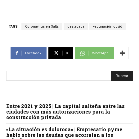
TAGS
Coronavirus en Salta
destacada
vacunación covid
Facebook
X
WhatsApp
Entre 2021 y 2025 | La capital salteña entre las
ciudades con más autorizaciones para la
construcción privada
«La situación es dolorosa» | Empresario pyme
habló sobre las deudas que acorralan a los