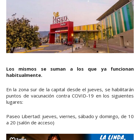
Los mismos se suman a los que ya funcionan
habitualmente.
En la zona sur de la capital desde el jueves, se habilitarán
puntos de vacunación contra COVID-19 en los siguientes
lugares:
Paseo Libertad: jueves, viernes, sábado y domingo, de 10
a 20 (salón de acceso)