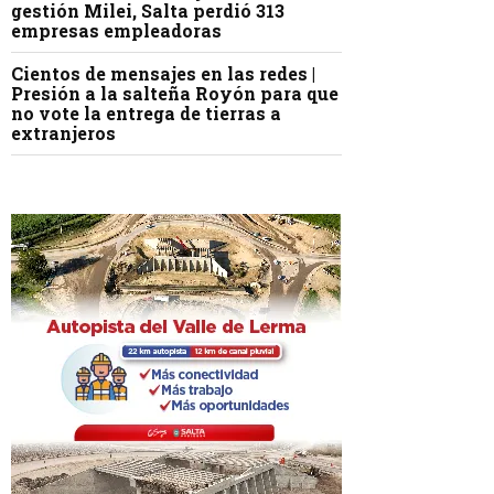
gestión Milei, Salta perdió 313
empresas empleadoras
Cientos de mensajes en las redes |
Presión a la salteña Royón para que
no vote la entrega de tierras a
extranjeros