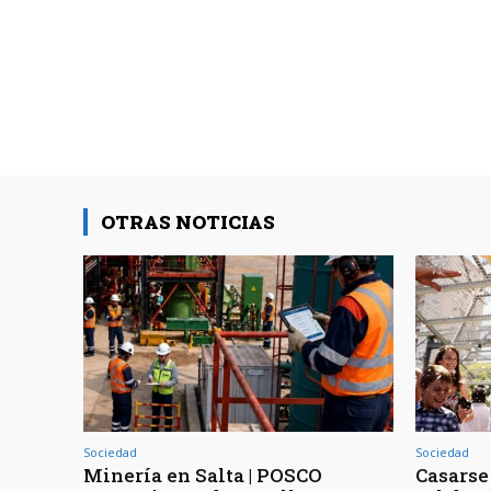
OTRAS NOTICIAS
Sociedad
Sociedad
Minería en Salta | POSCO
Casarse 