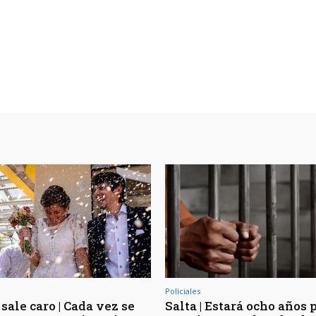
Policiales
sale caro | Cada vez se
Salta | Estará ocho años 