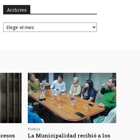
Archivos
Archivos
Política
presos
La Municipalidad recibió a los