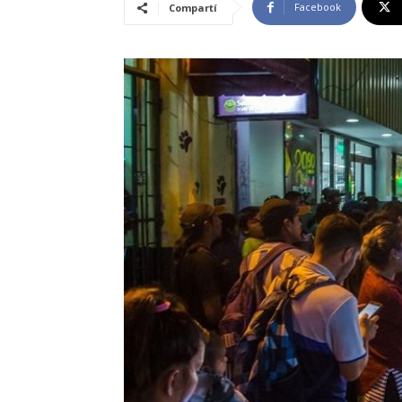
Facebook
Compartí