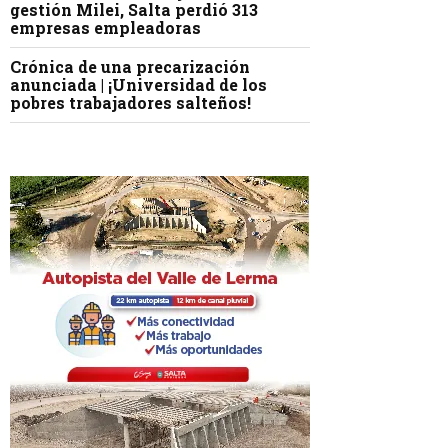
gestión Milei, Salta perdió 313
empresas empleadoras
Crónica de una precarización
anunciada | ¡Universidad de los
pobres trabajadores salteños!