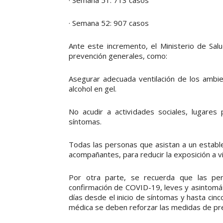
· Semana 52: 907 casos
Ante este incremento, el Ministerio de Sal
prevención generales, como:
Asegurar adecuada ventilación de los ambi
alcohol en gel.
No acudir a actividades sociales, lugares 
síntomas.
Todas las personas que asistan a un estable
acompañantes, para reducir la exposición a vi
Por otra parte, se recuerda que las per
confirmación de COVID-19, leves y asintomá
días desde el inicio de síntomas y hasta cinc
médica se deben reforzar las medidas de pr