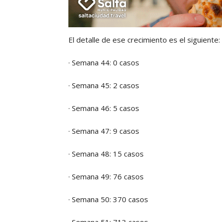
El detalle de ese crecimiento es el siguiente:
· Semana 44: 0 casos
· Semana 45: 2 casos
· Semana 46: 5 casos
· Semana 47: 9 casos
· Semana 48: 15 casos
· Semana 49: 76 casos
· Semana 50: 370 casos
· Semana 51: 713 casos