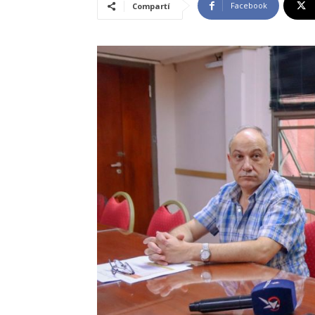
Facebook
Compartí