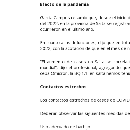
Efecto de la pandemia
García Campos resumió que, desde el inicio 
del 2022, en la provincia de Salta se regist
ocurrieron en el último año.
En cuanto a las defunciones, dijo que en tot
2022, con la acotación de que en el mes de n
“El aumento de casos en Salta se correlac
mundial”, dijo el profesional, agregando qu
cepa Omicron, la BQ.1.1; en salta hemos teni
Contactos estrechos
Los contactos estrechos de casos de COVID-19
Deberán observar las siguientes medidas de
Uso adecuado de barbijo.