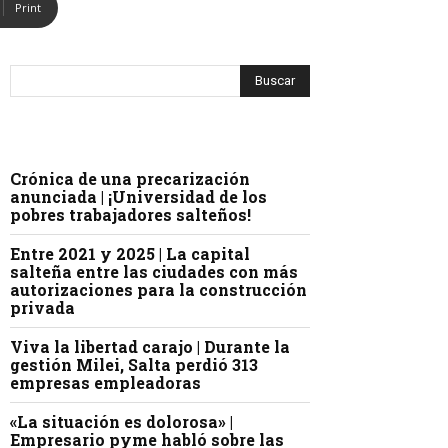
Print
Crónica de una precarización
anunciada | ¡Universidad de los
pobres trabajadores salteños!
Entre 2021 y 2025 | La capital
salteña entre las ciudades con más
autorizaciones para la construcción
privada
Viva la libertad carajo | Durante la
gestión Milei, Salta perdió 313
empresas empleadoras
«La situación es dolorosa» |
Empresario pyme habló sobre las