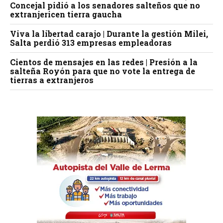
Concejal pidió a los senadores salteños que no
extranjericen tierra gaucha
Viva la libertad carajo | Durante la gestión Milei,
Salta perdió 313 empresas empleadoras
Cientos de mensajes en las redes | Presión a la
salteña Royón para que no vote la entrega de
tierras a extranjeros