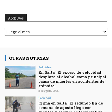
Archivos
Archivos
OTRAS NOTICIAS
Policiales
En Salta | El exceso de velocidad
desplaza al alcohol como principal
causa de muertes en accidentes de
tránsito
8 de agosto, 2026
Sociedad
Clima en Salta | El segundo fin de
semana de agosto llega con