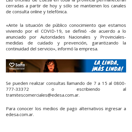
cerradas a partir de hoy y sólo se mantienen los canales
de consulta online y telefónica.
«Ante la situación de público conocimiento que estamos
viviendo por el COVID-19, se definió -de acuerdo a lo
anunciado por Autoridades Nacionales y Provinciales-
medidas de cuidado y prevención, garantizando la
continuidad del servicio», informó la empresa.
Se pueden realizar consultas llamando de 7 a 15 al 0800-
777-33372 o escribiendo al
tramitescomerciales@edesa.com.ar.
Para conocer los medios de pago alternativos ingresar a
edesa.com.ar.