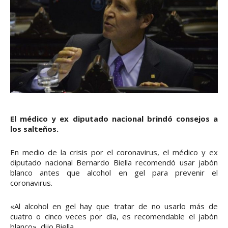
El médico y ex diputado nacional brindó consejos a
los salteños.
En medio de la crisis por el coronavirus, el médico y ex
diputado nacional Bernardo Biella recomendó usar jabón
blanco antes que alcohol en gel para prevenir el
coronavirus.
«Al alcohol en gel hay que tratar de no usarlo más de
cuatro o cinco veces por día, es recomendable el jabón
blanco», dijo Biella.