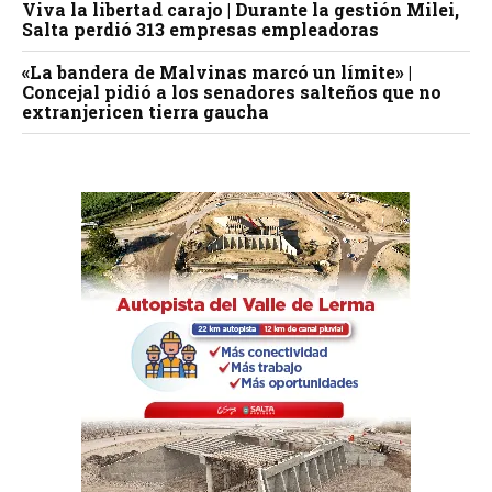
Viva la libertad carajo | Durante la gestión Milei,
Salta perdió 313 empresas empleadoras
«La bandera de Malvinas marcó un límite» |
Concejal pidió a los senadores salteños que no
extranjericen tierra gaucha