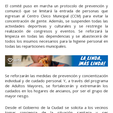
El comité puso en marcha un protocolo de prevención y
comunicó que se limitará la entrada de personas que
ingresan al Centro Cívico Municipal (CCM) para evitar la
concentración de gente. Además, se suspenden todas las
actividades deportivas y culturales y se restringe la
realización de congresos y eventos. Se reforzará la
limpieza en todas las dependencias y se abastecerá de
todos los insumos necesarios para la higiene personal en
todas las reparticiones municipales.
Se reforzarán las medidas de prevención y concientización
individual y de cuidado personal. Y, a través del programa
de Adultos Mayores, se fortalecerán y extremarán los
cuidados en los hogares de ancianos, por ser el grupo de
mayor riesgo.
Desde el Gobierno de la Ciudad se solicita a los vecinos
tomar conciencia de la situación sanitaria y ser