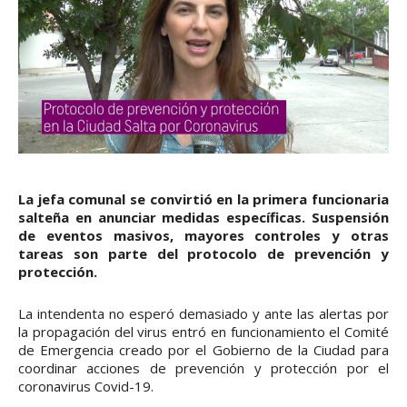
La jefa comunal se convirtió en la primera funcionaria
salteña en anunciar medidas específicas. Suspensión
de eventos masivos, mayores controles y otras
tareas son parte del protocolo de prevención y
protección.
La intendenta no esperó demasiado y ante las alertas por
la propagación del virus entró en funcionamiento el Comité
de Emergencia creado por el Gobierno de la Ciudad para
coordinar acciones de prevención y protección por el
coronavirus Covid-19.