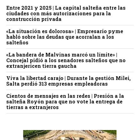
Entre 2021 y 2025 | La capital salteña entre las
ciudades con más autorizaciones para la
construcción privada
«La situación es dolorosa» | Empresario pyme
habló sobre las deudas que acorralan a los
salteños
«La bandera de Malvinas marcó un límite» |
Concejal pidió a los senadores salteños que no
extranjericen tierra gaucha
Viva la libertad carajo | Durante la gestión Milei,
Salta perdió 313 empresas empleadoras
Cientos de mensajes en las redes | Presión a la
salteña Royón para que no vote la entrega de
tierras a extranjeros