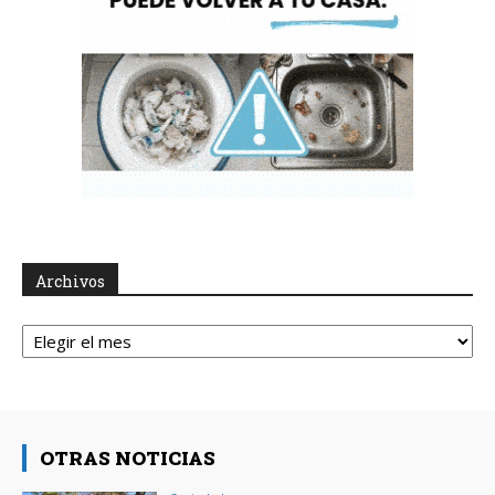
Archivos
Archivos
OTRAS NOTICIAS