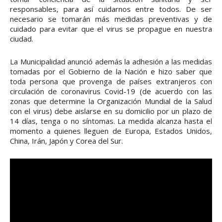
responsables, para así cuidarnos entre todos. De ser
necesario se tomarán más medidas preventivas y de
cuidado para evitar que el virus se propague en nuestra
ciudad.
La Municipalidad anunció además la adhesión a las medidas
tomadas por el Gobierno de la Nación e hizo saber que
toda persona que provenga de países extranjeros con
circulación de coronavirus Covid-19 (de acuerdo con las
zonas que determine la Organización Mundial de la Salud
con el virus) debe aislarse en su domicilio por un plazo de
14 días, tenga o no síntomas. La medida alcanza hasta el
momento a quienes lleguen de Europa, Estados Unidos,
China, Irán, Japón y Corea del Sur.