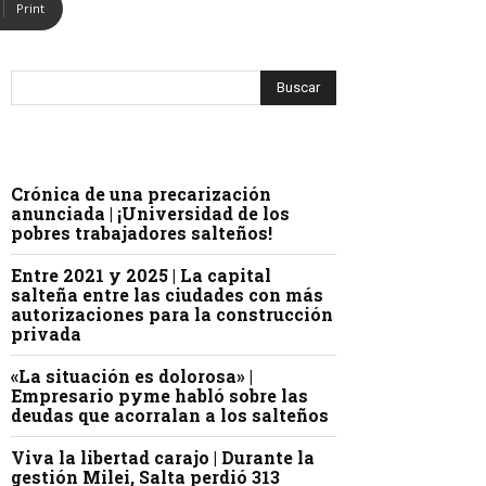
Print
Crónica de una precarización
anunciada | ¡Universidad de los
pobres trabajadores salteños!
Entre 2021 y 2025 | La capital
salteña entre las ciudades con más
autorizaciones para la construcción
privada
«La situación es dolorosa» |
Empresario pyme habló sobre las
deudas que acorralan a los salteños
Viva la libertad carajo | Durante la
gestión Milei, Salta perdió 313