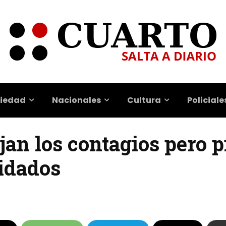
iedad
Nacionales
Cultura
Policiale
jan los contagios pero 
idados