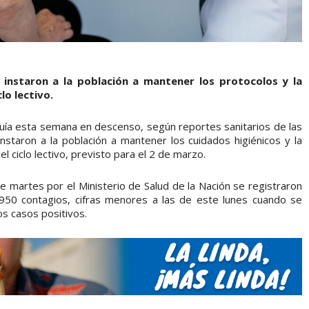
s instaron a la población a mantener los protocolos y la
lo lectivo.
uía esta semana en descenso, según reportes sanitarios de las
instaron a la población a mantener los cuidados higiénicos y la
el ciclo lectivo, previsto para el 2 de marzo.
e martes por el Ministerio de Salud de la Nación se registraron
950 contagios, cifras menores a las de este lunes cuando se
s casos positivos.