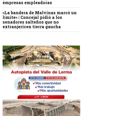
empresas empleadoras
«La bandera de Malvinas marcó un
límite» | Concejal pidió a los
senadores salteños que no
extranjericen tierra gaucha