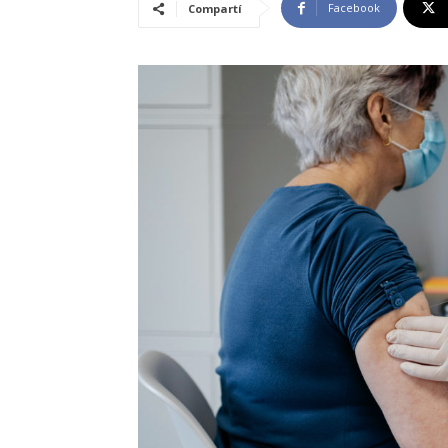
Facebook
Compartí