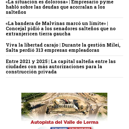
«La situación es dolorosa» | Empresario pyme
habló sobre las deudas que acorralan a los
salteños
«La bandera de Malvinas marcó un límite» |
Concejal pidió a los senadores salteños que no
extranjericen tierra gaucha
Viva la libertad carajo | Durante la gestión Milei,
Salta perdió 313 empresas empleadoras
Entre 2021 y 2025 | La capital salteña entre las
ciudades con más autorizaciones para la
construcción privada