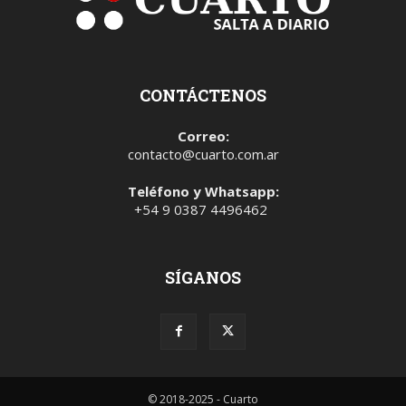
CONTÁCTENOS
Correo:
contacto@cuarto.com.ar
Teléfono y Whatsapp:
+54 9 0387 4496462
SÍGANOS
© 2018-2025 - Cuarto