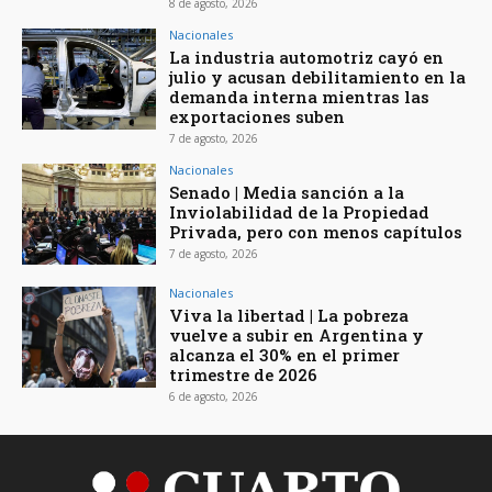
8 de agosto, 2026
Nacionales
La industria automotriz cayó en
julio y acusan debilitamiento en la
demanda interna mientras las
exportaciones suben
7 de agosto, 2026
Nacionales
Senado | Media sanción a la
Inviolabilidad de la Propiedad
Privada, pero con menos capítulos
7 de agosto, 2026
Nacionales
Viva la libertad | La pobreza
vuelve a subir en Argentina y
alcanza el 30% en el primer
trimestre de 2026
6 de agosto, 2026