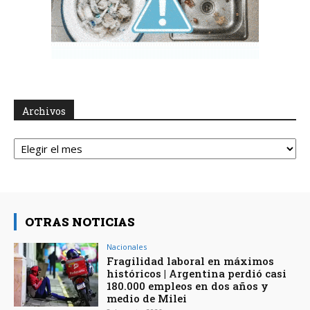
Archivos
Archivos
OTRAS NOTICIAS
Nacionales
Fragilidad laboral en máximos
históricos | Argentina perdió casi
180.000 empleos en dos años y
medio de Milei