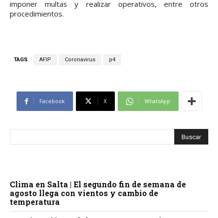
imponer multas y realizar operativos, entre otros
procedimientos.
TAGS
AFIP
Coronavirus
p4
Facebook
X
WhatsApp
Clima en Salta | El segundo fin de semana de
agosto llega con vientos y cambio de
temperatura