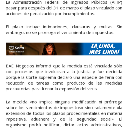
La Administración Federal de Ingresos Públicos (AFIP)
pasar para después del 31 de marzo el plazo vinculado con
acciones de penalización por incumplimientos.
El plazo incluye intimaciones, clausuras y multas. Sin
embargo, no se prorroga el vencimiento de impuestos.
BAE Negocios informó que la medida está vinculada sólo
con procesos que involucran a la Justicia y fue decidida
porque la Corte Suprema declaró una especie de feria con
reducción de tareas como producto de las medidas
precautorias para frenar la expansión del virus.
La medida «no implica ninguna modificación ni prórroga
sobre los vencimientos de impuestos» sino solamente «la
extensión de todos los plazos procedimentales en materia
impositiva, aduanera y de la seguridad social». El
organismo podrá notificar, dictar actos administrativos,