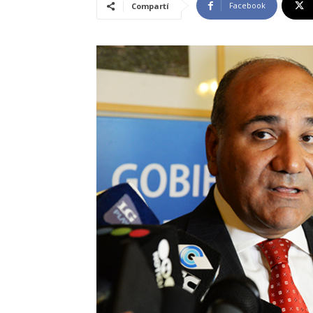
Facebook
Compartí