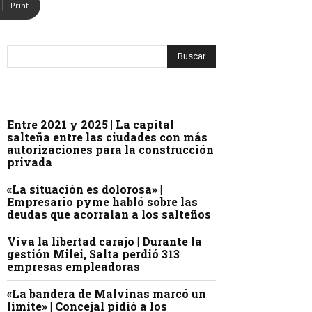
Print
Entre 2021 y 2025 | La capital
salteña entre las ciudades con más
autorizaciones para la construcción
privada
«La situación es dolorosa» |
Empresario pyme habló sobre las
deudas que acorralan a los salteños
Viva la libertad carajo | Durante la
gestión Milei, Salta perdió 313
empresas empleadoras
«La bandera de Malvinas marcó un
límite» | Concejal pidió a los