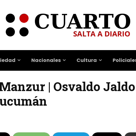
iedad
Nacionales
Cultura
Policiale
Manzur | Osvaldo Jaldo
Tucumán