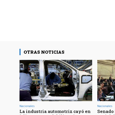
OTRAS NOTICIAS
Nacionales
Nacionales
La industria automotriz cayó en
Senado 