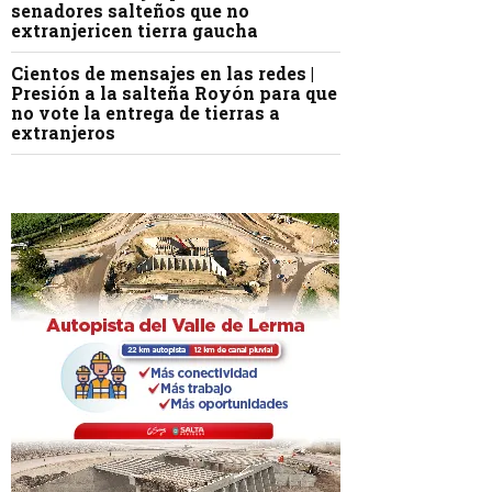
senadores salteños que no
extranjericen tierra gaucha
Cientos de mensajes en las redes |
Presión a la salteña Royón para que
no vote la entrega de tierras a
extranjeros