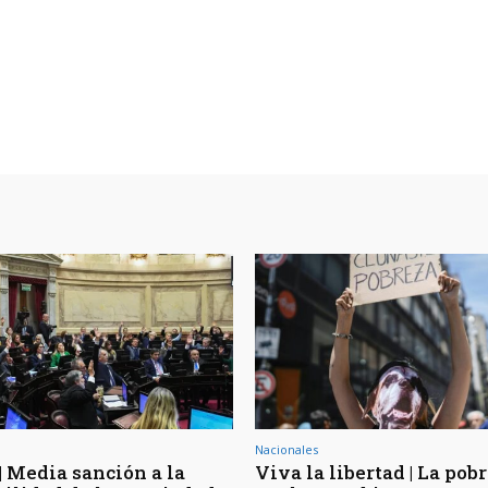
Nacionales
| Media sanción a la
Viva la libertad | La pob