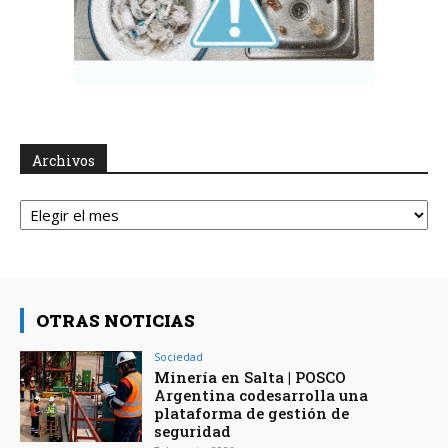
Archivos
Archivos
OTRAS NOTICIAS
Sociedad
Minería en Salta | POSCO
Argentina codesarrolla una
plataforma de gestión de
seguridad