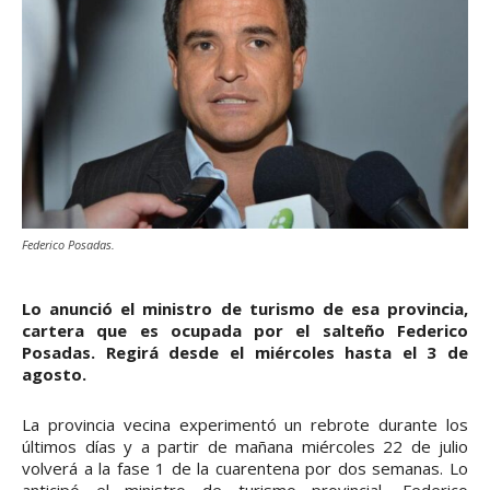
Federico Posadas.
Lo anunció el ministro de turismo de esa provincia,
cartera que es ocupada por el salteño Federico
Posadas. Regirá desde el miércoles hasta el 3 de
agosto.
La provincia vecina experimentó un rebrote durante los
últimos días y a partir de mañana miércoles 22 de julio
volverá a la fase 1 de la cuarentena por dos semanas. Lo