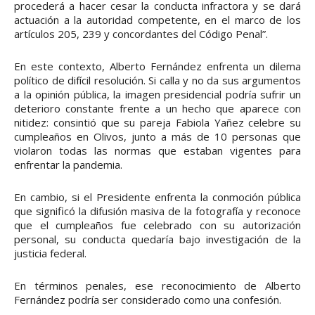
procederá a hacer cesar la conducta infractora y se dará
actuación a la autoridad competente, en el marco de los
artículos 205, 239 y concordantes del Código Penal”.
En este contexto, Alberto Fernández enfrenta un dilema
político de difícil resolución. Si calla y no da sus argumentos
a la opinión pública, la imagen presidencial podría sufrir un
deterioro constante frente a un hecho que aparece con
nitidez: consintió que su pareja Fabiola Yañez celebre su
cumpleaños en Olivos, junto a más de 10 personas que
violaron todas las normas que estaban vigentes para
enfrentar la pandemia.
En cambio, si el Presidente enfrenta la conmoción pública
que significó la difusión masiva de la fotografía y reconoce
que el cumpleaños fue celebrado con su autorización
personal, su conducta quedaría bajo investigación de la
justicia federal.
En términos penales, ese reconocimiento de Alberto
Fernández podría ser considerado como una confesión.