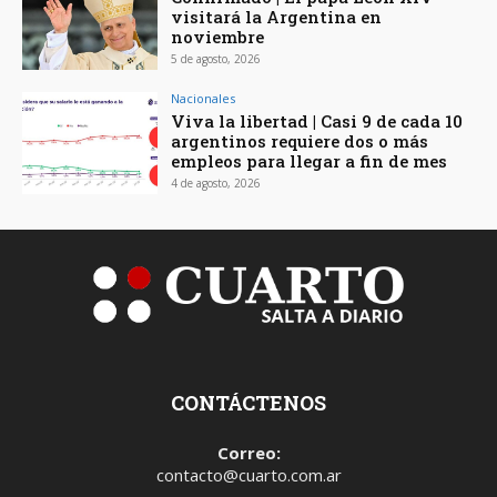
visitará la Argentina en
noviembre
5 de agosto, 2026
Nacionales
Viva la libertad | Casi 9 de cada 10
argentinos requiere dos o más
empleos para llegar a fin de mes
4 de agosto, 2026
CONTÁCTENOS
Correo:
contacto@cuarto.com.ar