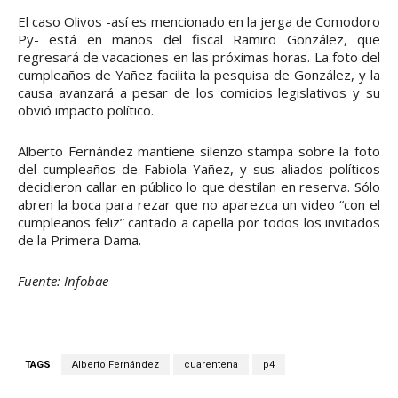
El caso Olivos -así es mencionado en la jerga de Comodoro
Py- está en manos del fiscal Ramiro González, que
regresará de vacaciones en las próximas horas. La foto del
cumpleaños de Yañez facilita la pesquisa de González, y la
causa avanzará a pesar de los comicios legislativos y su
obvió impacto político.
Alberto Fernández mantiene silenzo stampa sobre la foto
del cumpleaños de Fabiola Yañez, y sus aliados políticos
decidieron callar en público lo que destilan en reserva. Sólo
abren la boca para rezar que no aparezca un video “con el
cumpleaños feliz” cantado a capella por todos los invitados
de la Primera Dama.
Fuente: Infobae
TAGS
Alberto Fernández
cuarentena
p4