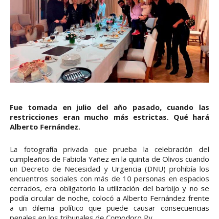
Fue tomada en julio del año pasado, cuando las
restricciones eran mucho más estrictas. Qué hará
Alberto Fernández.
La fotografía privada que prueba la celebración del
cumpleaños de Fabiola Yañez en la quinta de Olivos cuando
un Decreto de Necesidad y Urgencia (DNU) prohibía los
encuentros sociales con más de 10 personas en espacios
cerrados, era obligatorio la utilización del barbijo y no se
podía circular de noche, colocó a Alberto Fernández frente
a un dilema político que puede causar consecuencias
penales en los tribunales de Comodoro Py.