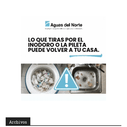
Archivos