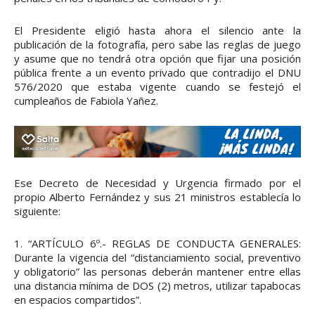
El Presidente eligió hasta ahora el silencio ante la
publicación de la fotografía, pero sabe las reglas de juego
y asume que no tendrá otra opción que fijar una posición
pública frente a un evento privado que contradijo el DNU
576/2020 que estaba vigente cuando se festejó el
cumpleaños de Fabiola Yañez.
Ese Decreto de Necesidad y Urgencia firmado por el
propio Alberto Fernández y sus 21 ministros establecía lo
siguiente:
1. “ARTÍCULO 6º.- REGLAS DE CONDUCTA GENERALES:
Durante la vigencia del “distanciamiento social, preventivo
y obligatorio” las personas deberán mantener entre ellas
una distancia mínima de DOS (2) metros, utilizar tapabocas
en espacios compartidos”.