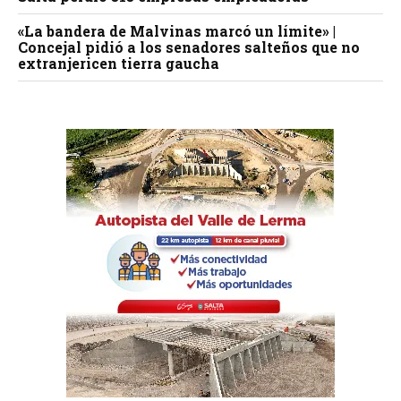
«La bandera de Malvinas marcó un límite» |
Concejal pidió a los senadores salteños que no
extranjericen tierra gaucha