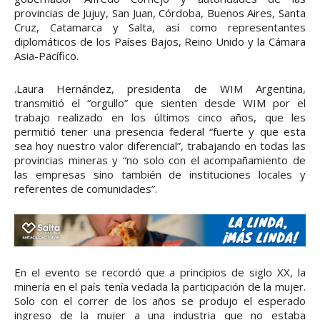
provincias de Jujuy, San Juan, Córdoba, Buenos Aires, Santa
Cruz, Catamarca y Salta, así como representantes
diplomáticos de los Países Bajos, Reino Unido y la Cámara
Asia-Pacífico.
.Laura Hernández, presidenta de WIM Argentina,
transmitió el “orgullo” que sienten desde WIM por el
trabajo realizado en los últimos cinco años, que les
permitió tener una presencia federal “fuerte y que esta
sea hoy nuestro valor diferencial”, trabajando en todas las
provincias mineras y “no solo con el acompañamiento de
las empresas sino también de instituciones locales y
referentes de comunidades”.
En el evento se recordó que a principios de siglo XX, la
minería en el país tenía vedada la participación de la mujer.
Solo con el correr de los años se produjo el esperado
ingreso de la mujer a una industria que no estaba