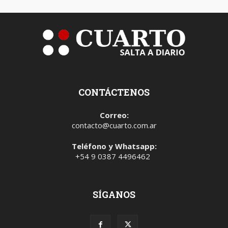
CONTÁCTENOS
Correo:
contacto@cuarto.com.ar
Teléfono y Whatsapp:
+54 9 0387 4496462
SÍGANOS