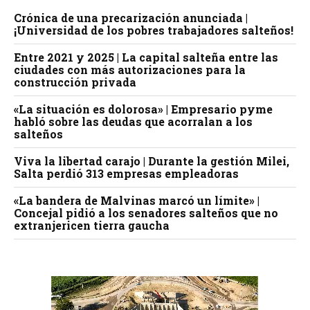
Crónica de una precarización anunciada |
¡Universidad de los pobres trabajadores salteños!
Entre 2021 y 2025 | La capital salteña entre las
ciudades con más autorizaciones para la
construcción privada
«La situación es dolorosa» | Empresario pyme
habló sobre las deudas que acorralan a los
salteños
Viva la libertad carajo | Durante la gestión Milei,
Salta perdió 313 empresas empleadoras
«La bandera de Malvinas marcó un límite» |
Concejal pidió a los senadores salteños que no
extranjericen tierra gaucha