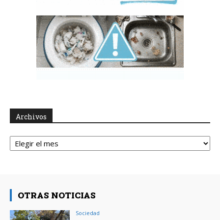
Archivos
Archivos
OTRAS NOTICIAS
Sociedad