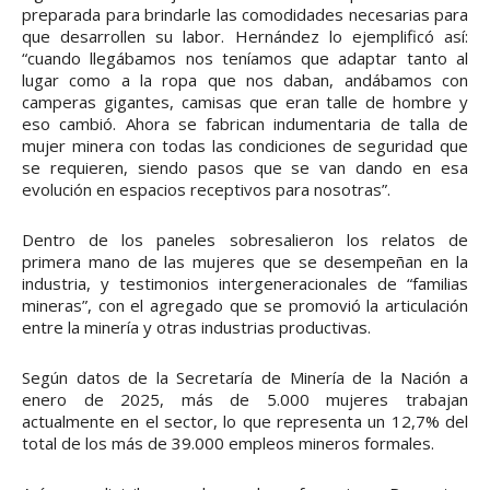
preparada para brindarle las comodidades necesarias para
que desarrollen su labor. Hernández lo ejemplificó así:
“cuando llegábamos nos teníamos que adaptar tanto al
lugar como a la ropa que nos daban, andábamos con
camperas gigantes, camisas que eran talle de hombre y
eso cambió. Ahora se fabrican indumentaria de talla de
mujer minera con todas las condiciones de seguridad que
se requieren, siendo pasos que se van dando en esa
evolución en espacios receptivos para nosotras”.
Dentro de los paneles sobresalieron los relatos de
primera mano de las mujeres que se desempeñan en la
industria, y testimonios intergeneracionales de “familias
mineras”, con el agregado que se promovió la articulación
entre la minería y otras industrias productivas.
Según datos de la Secretaría de Minería de la Nación a
enero de 2025, más de 5.000 mujeres trabajan
actualmente en el sector, lo que representa un 12,7% del
total de los más de 39.000 empleos mineros formales.