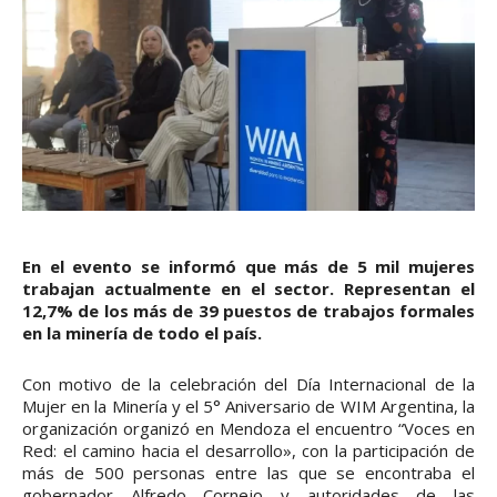
En el evento se informó que más de 5 mil mujeres
trabajan actualmente en el sector. Representan el
12,7% de los más de 39 puestos de trabajos formales
en la minería de todo el país.
Con motivo de la celebración del Día Internacional de la
Mujer en la Minería y el 5° Aniversario de WIM Argentina, la
organización organizó en Mendoza el encuentro “Voces en
Red: el camino hacia el desarrollo», con la participación de
más de 500 personas entre las que se encontraba el
gobernador Alfredo Cornejo y autoridades de las