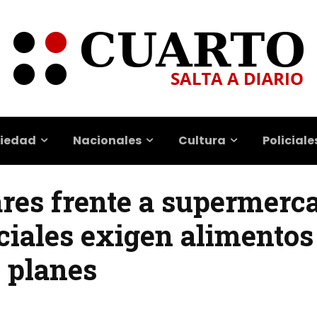
iedad
Nacionales
Cultura
Policiale
res frente a supermerca
iales exigen alimentos
e planes