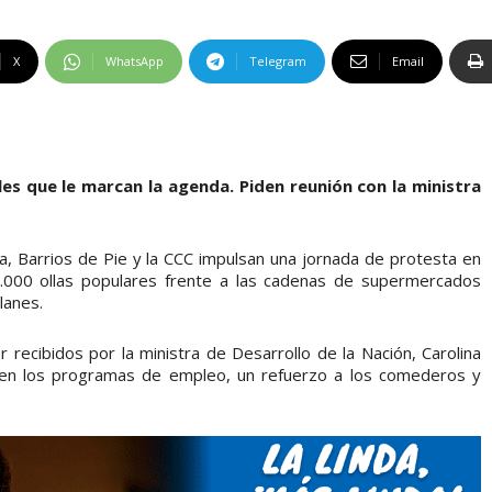
X
WhatsApp
Telegram
Email
les que le marcan la agenda. Piden reunión con la ministra
a, Barrios de Pie y la CCC impulsan una jornada de protesta en
1.000 ollas populares frente a las cadenas de supermercados
lanes.
 recibidos por la ministra de Desarrollo de la Nación, Carolina
 en los programas de empleo, un refuerzo a los comederos y