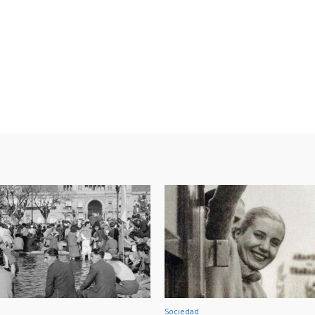
Sociedad