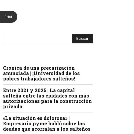
Print
Crónica de una precarización
anunciada | ¡Universidad de los
pobres trabajadores salteños!
Entre 2021 y 2025 | La capital
salteña entre las ciudades con más
autorizaciones para la construcción
privada
«La situación es dolorosa» |
Empresario pyme habló sobre las
deudas que acorralan a los salteños