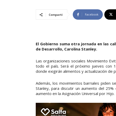
Facebook
Compartí
El Gobierno suma otra jornada en las cal
de Desarrollo, Carolina Stanley.
Las organizaciones sociales Movimiento Evit
todo el país. Será el próximo jueves con 
donde exigirán alimentos y actualización de p
Además, los movimientos barriales piden ser
Stanley, para discutir un aumento del 25%
aumento en la Asignación Universal por Hijo.