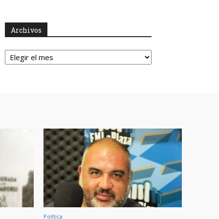
Archivos
Archivos
Política