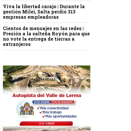
Viva la libertad carajo | Durante la
gestión Milei, Salta perdió 313
empresas empleadoras
Cientos de mensajes en las redes |
Presión a la salteña Royón para que
no vote la entrega de tierras a
extranjeros