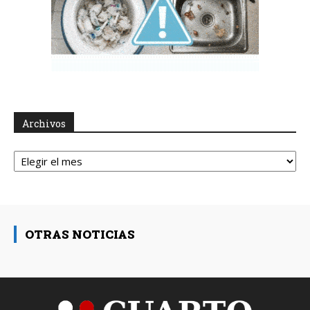
Archivos
Archivos
OTRAS NOTICIAS