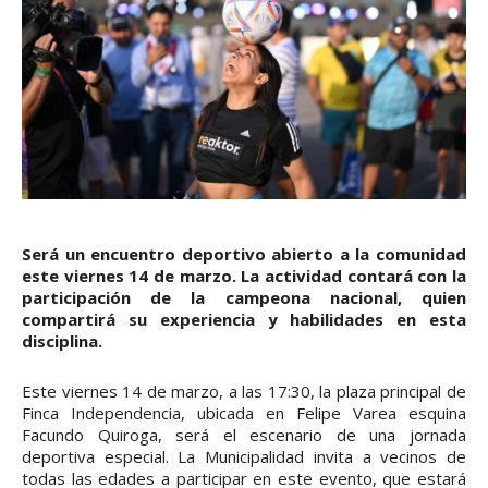
Será un encuentro deportivo abierto a la comunidad
este viernes 14 de marzo. La actividad contará con la
participación de la campeona nacional, quien
compartirá su experiencia y habilidades en esta
disciplina.
Este viernes 14 de marzo, a las 17:30, la plaza principal de
Finca Independencia, ubicada en Felipe Varea esquina
Facundo Quiroga, será el escenario de una jornada
deportiva especial. La Municipalidad invita a vecinos de
todas las edades a participar en este evento, que estará