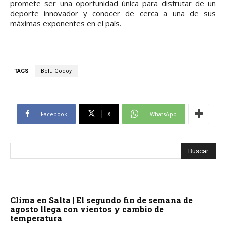
promete ser una oportunidad única para disfrutar de un
deporte innovador y conocer de cerca a una de sus
máximas exponentes en el país.
TAGS
Belu Godoy
Facebook
X
WhatsApp
Clima en Salta | El segundo fin de semana de
agosto llega con vientos y cambio de
temperatura