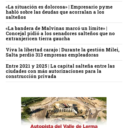
«La situación es dolorosa» | Empresario pyme
habló sobre las deudas que acorralan a los
salteños
«La bandera de Malvinas marcó un límite» |
Concejal pidió a los senadores salteños que no
extranjericen tierra gaucha
Viva la libertad carajo | Durante la gestión Milei,
Salta perdió 313 empresas empleadoras
Entre 2021 y 2025 | La capital salteña entre las
ciudades con más autorizaciones para la
construcción privada