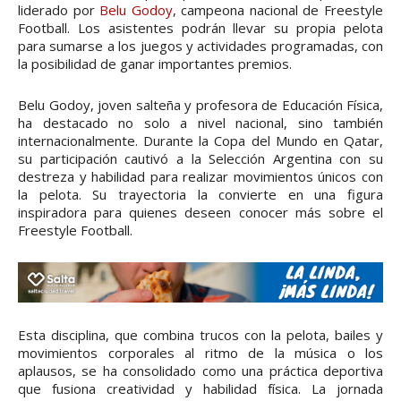
liderado por
Belu Godoy
, campeona nacional de Freestyle
Football. Los asistentes podrán llevar su propia pelota
para sumarse a los juegos y actividades programadas, con
la posibilidad de ganar importantes premios.
Belu Godoy, joven salteña y profesora de Educación Física,
ha destacado no solo a nivel nacional, sino también
internacionalmente. Durante la Copa del Mundo en Qatar,
su participación cautivó a la Selección Argentina con su
destreza y habilidad para realizar movimientos únicos con
la pelota. Su trayectoria la convierte en una figura
inspiradora para quienes deseen conocer más sobre el
Freestyle Football.
Esta disciplina, que combina trucos con la pelota, bailes y
movimientos corporales al ritmo de la música o los
aplausos, se ha consolidado como una práctica deportiva
que fusiona creatividad y habilidad física. La jornada