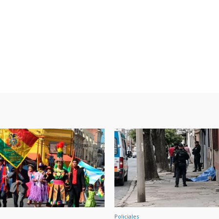
Policiales