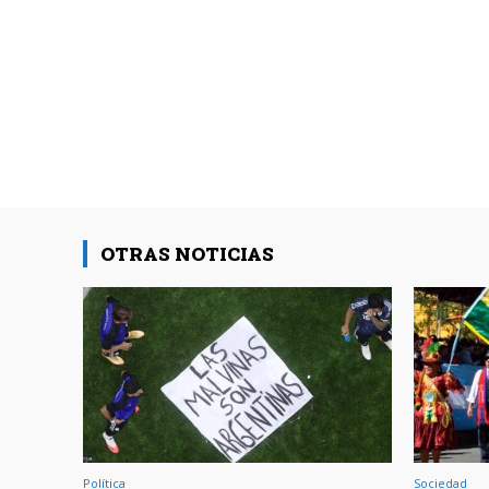
OTRAS NOTICIAS
Política
Sociedad