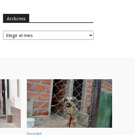
Archivos
Archivos
Sociedad