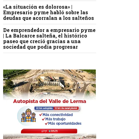
«La situación es dolorosa» |
Empresario pyme habló sobre las
deudas que acorralan a los salteños
De emprendedor a empresario pyme
| La Balcarce salteña, el histórico
paseo que creció gracias a una
sociedad que podía progresar