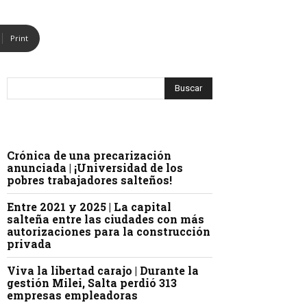
Print
Crónica de una precarización
anunciada | ¡Universidad de los
pobres trabajadores salteños!
Entre 2021 y 2025 | La capital
salteña entre las ciudades con más
autorizaciones para la construcción
privada
Viva la libertad carajo | Durante la
gestión Milei, Salta perdió 313
empresas empleadoras