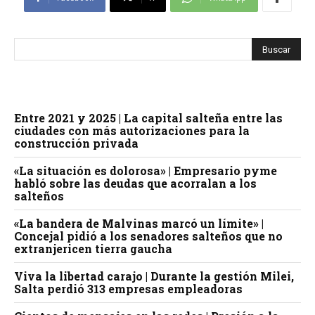
Entre 2021 y 2025 | La capital salteña entre las
ciudades con más autorizaciones para la
construcción privada
«La situación es dolorosa» | Empresario pyme
habló sobre las deudas que acorralan a los
salteños
«La bandera de Malvinas marcó un límite» |
Concejal pidió a los senadores salteños que no
extranjericen tierra gaucha
Viva la libertad carajo | Durante la gestión Milei,
Salta perdió 313 empresas empleadoras