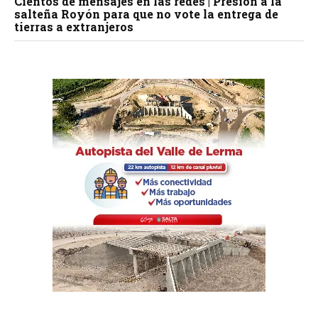
Cientos de mensajes en las redes | Presión a la
salteña Royón para que no vote la entrega de
tierras a extranjeros