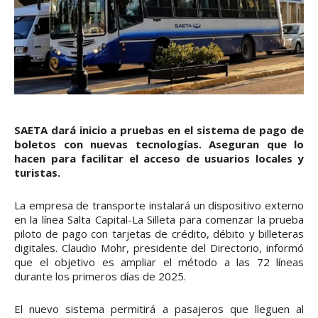
SAETA dará inicio a pruebas en el sistema de pago de
boletos con nuevas tecnologías. Aseguran que lo
hacen para facilitar el acceso de usuarios locales y
turistas.
La empresa de transporte instalará un dispositivo externo
en la línea Salta Capital-La Silleta para comenzar la prueba
piloto de pago con tarjetas de crédito, débito y billeteras
digitales. Claudio Mohr, presidente del Directorio, informó
que el objetivo es ampliar el método a las 72 líneas
durante los primeros días de 2025.
El nuevo sistema permitirá a pasajeros que lleguen al