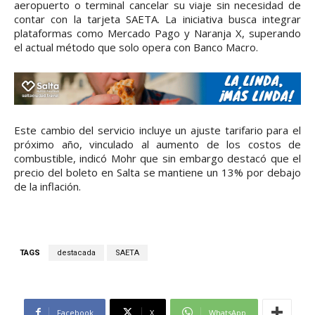
aeropuerto o terminal cancelar su viaje sin necesidad de
contar con la tarjeta SAETA. La iniciativa busca integrar
plataformas como Mercado Pago y Naranja X, superando
el actual método que solo opera con Banco Macro.
Este cambio del servicio incluye un ajuste tarifario para el
próximo año, vinculado al aumento de los costos de
combustible, indicó Mohr que sin embargo destacó que el
precio del boleto en Salta se mantiene un 13% por debajo
de la inflación.
TAGS
destacada
SAETA
Facebook
X
WhatsApp