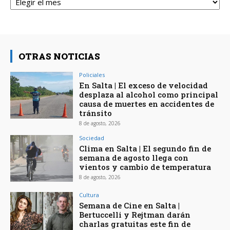
OTRAS NOTICIAS
Policiales
En Salta | El exceso de velocidad
desplaza al alcohol como principal
causa de muertes en accidentes de
tránsito
8 de agosto, 2026
Sociedad
Clima en Salta | El segundo fin de
semana de agosto llega con
vientos y cambio de temperatura
8 de agosto, 2026
Cultura
Semana de Cine en Salta |
Bertuccelli y Rejtman darán
charlas gratuitas este fin de