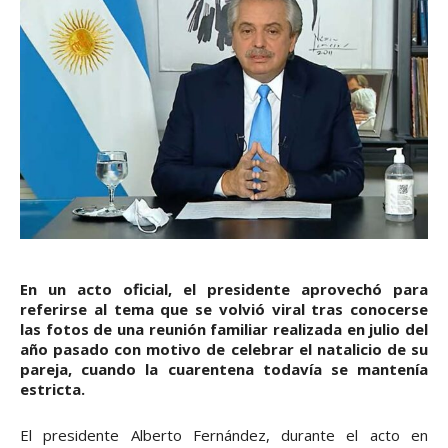
En un acto oficial, el presidente aprovechó para
referirse al tema que se volvió viral tras conocerse
las fotos de una reunión familiar realizada en julio del
año pasado con motivo de celebrar el natalicio de su
pareja, cuando la cuarentena todavía se mantenía
estricta.
El presidente Alberto Fernández, durante el acto en