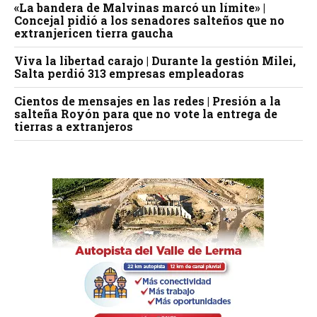
«La bandera de Malvinas marcó un límite» |
Concejal pidió a los senadores salteños que no
extranjericen tierra gaucha
Viva la libertad carajo | Durante la gestión Milei,
Salta perdió 313 empresas empleadoras
Cientos de mensajes en las redes | Presión a la
salteña Royón para que no vote la entrega de
tierras a extranjeros