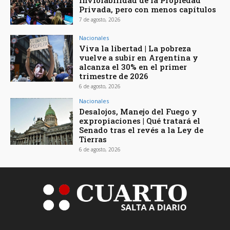
Privada, pero con menos capítulos
7 de agosto, 2026
Nacionales
Viva la libertad | La pobreza
vuelve a subir en Argentina y
alcanza el 30% en el primer
trimestre de 2026
6 de agosto, 2026
Nacionales
Desalojos, Manejo del Fuego y
expropiaciones | Qué tratará el
Senado tras el revés a la Ley de
Tierras
6 de agosto, 2026