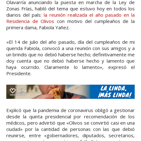
Olavarría anunciando la puesta en marcha de la Ley de
Zonas Frías, habló del tema que estuvo hoy en todos los
diarios del país:
la reunión realizada el año pasado en la
Residencia de Olivos
con motivo del cumpleaños de la
primera dama, Fabiola Yañez.
«El 14 de julio del año pasado, día del cumpleaños de mi
querida Fabiola, convocó a una reunión con sus amigos y a
un brindis que no debió haberse hecho; definitivamente me
doy cuenta que no debió haberse hecho y lamento que
haya ocurrido. Claramente lo lamento», expresó el
Presidente.
Explicó que la pandemia de coronavirus obligó a gestionar
desde la quinta presidencial por recomendación de los
médicos, pero advirtió que «Olivos se convirtió casi en una
ciudad» por la cantidad de personas con las que debió
reunirse, entre «gobernadores, diputados, secretarios,