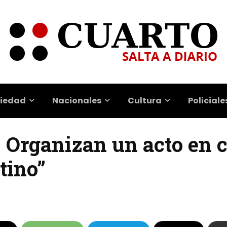
iedad
Nacionales
Cultura
Policiale
| Organizan un acto en c
tino”