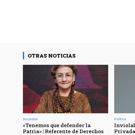
OTRAS NOTICIAS
Sociedad
Política
«Tenemos que defender la
Inviola
Patria» | Referente de Derechos
Privada 