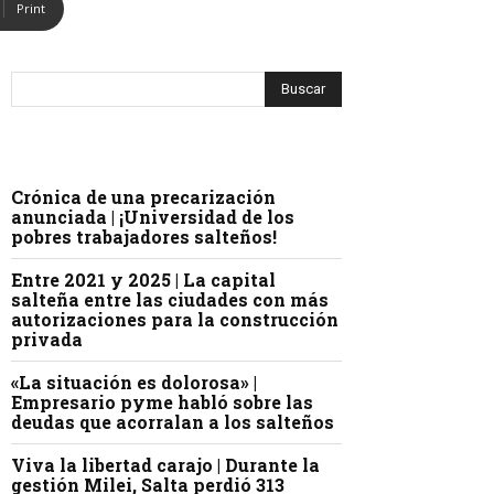
Print
Crónica de una precarización
anunciada | ¡Universidad de los
pobres trabajadores salteños!
Entre 2021 y 2025 | La capital
salteña entre las ciudades con más
autorizaciones para la construcción
privada
«La situación es dolorosa» |
Empresario pyme habló sobre las
deudas que acorralan a los salteños
Viva la libertad carajo | Durante la
gestión Milei, Salta perdió 313