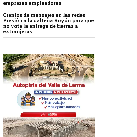
empresas empleadoras
Cientos de mensajes en las redes |
Presión a la salteña Royón para que
no vote la entrega de tierras a
extranjeros