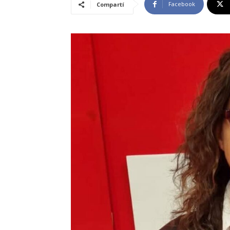
Facebook
Compartí