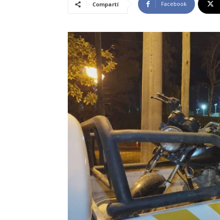
Facebook
Compartí