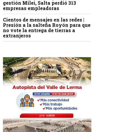
gestión Milei, Salta perdió 313
empresas empleadoras
Cientos de mensajes en las redes |
Presión a la salteña Royón para que
no vote la entrega de tierras a
extranjeros