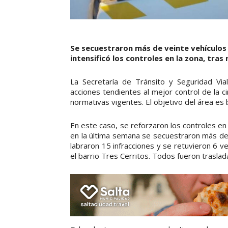
Se secuestraron más de veinte vehículos 
intensificó los controles en la zona, tras
La Secretaría de Tránsito y Seguridad Via
acciones tendientes al mejor control de la cir
normativas vigentes. El objetivo del área es ba
En este caso, se reforzaron los controles en 
en la última semana se secuestraron más de 
labraron 15 infracciones y se retuvieron 6 v
el barrio Tres Cerritos. Todos fueron traslad