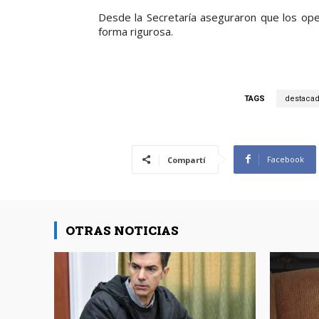
Desde la Secretaría aseguraron que los ope
forma rigurosa.
TAGS
destaca
Facebook
Compartí
OTRAS NOTICIAS