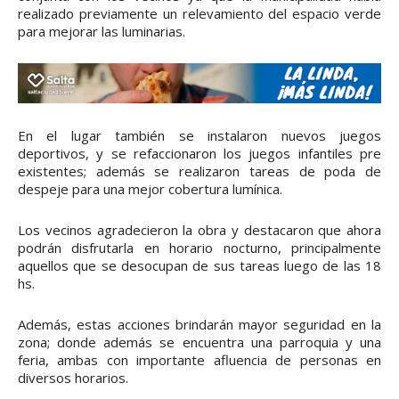
realizado previamente un relevamiento del espacio verde
para mejorar las luminarias.
En el lugar también se instalaron nuevos juegos
deportivos, y se refaccionaron los juegos infantiles pre
existentes; además se realizaron tareas de poda de
despeje para una mejor cobertura lumínica.
Los vecinos agradecieron la obra y destacaron que ahora
podrán disfrutarla en horario nocturno, principalmente
aquellos que se desocupan de sus tareas luego de las 18
hs.
Además, estas acciones brindarán mayor seguridad en la
zona; donde además se encuentra una parroquia y una
feria, ambas con importante afluencia de personas en
diversos horarios.