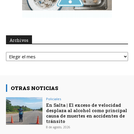
Archivos
Archivos
OTRAS NOTICIAS
Policiales
En Salta | El exceso de velocidad
desplaza al alcohol como principal
causa de muertes en accidentes de
tránsito
8 de agosto, 2026