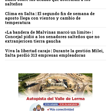
salteños
Clima en Salta | El segundo fin de semana de
agosto llega con vientos y cambio de
temperatura
«La bandera de Malvinas marcó un límite» |
Concejal pidió a los senadores salteños que no
extranjericen tierra gaucha
Viva la libertad carajo | Durante la gestión Milei,
Salta perdió 313 empresas empleadoras