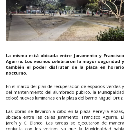
La misma está ubicada entre Juramento y Francisco
Aguirre. Los vecinos celebraron la mayor seguridad y
también el poder disfrutar de la plaza en horario
nocturno.
En el marco del plan de recuperación de espacios verdes y
del mantenimiento del alumbrado público, la Municipalidad
colocó nuevas luminarias en la plaza del barrio Miguel Ortiz.
Las obras se llevaron a cabo en la plaza Pereyra Rozas,
ubicada entre las calles Juramento, Francisco Aguirre, El
Jardín y C. Blanco. Las tareas se ejecutaron de manera
conjunta con los vecinos ya que la Municipalidad había