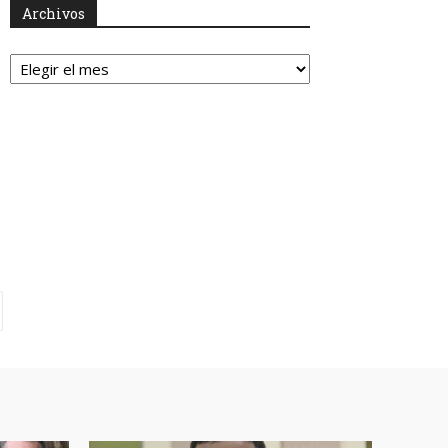
Archivos
Archivos