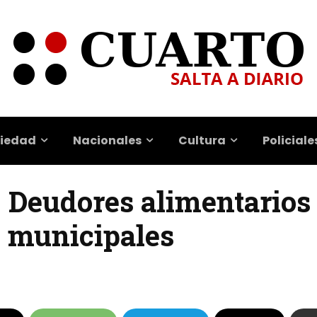
iedad
Nacionales
Cultura
Policiale
 | Deudores alimentarios
s municipales