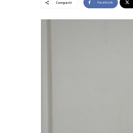
Facebook
Compartí