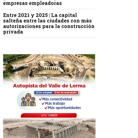
empresas empleadoras
Entre 2021 y 2025 | La capital
salteña entre las ciudades con más
autorizaciones para la construcción
privada