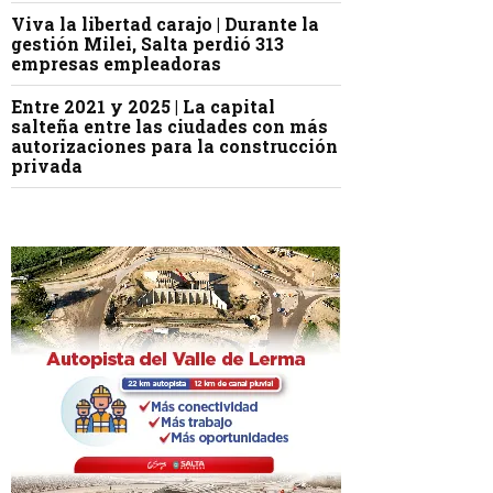
Viva la libertad carajo | Durante la
gestión Milei, Salta perdió 313
empresas empleadoras
Entre 2021 y 2025 | La capital
salteña entre las ciudades con más
autorizaciones para la construcción
privada