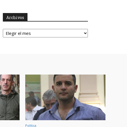
Archivos
Archivos
Política