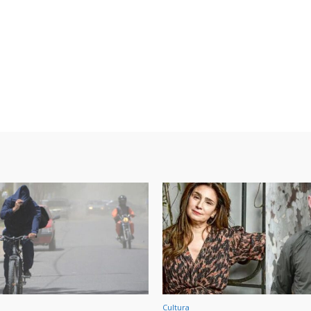
Cultura