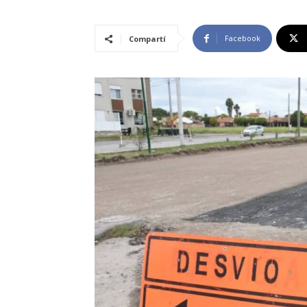
Facebook
Compartí