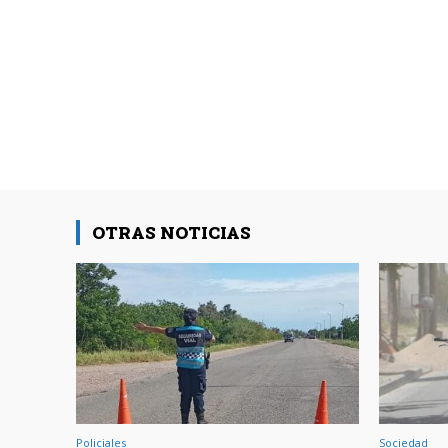
OTRAS NOTICIAS
Policiales
Sociedad