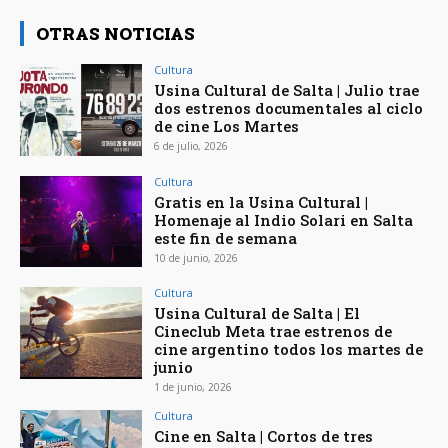
OTRAS NOTICIAS
Cultura
Usina Cultural de Salta | Julio trae
dos estrenos documentales al ciclo
de cine Los Martes
6 de julio, 2026
Cultura
Gratis en la Usina Cultural |
Homenaje al Indio Solari en Salta
este fin de semana
10 de junio, 2026
Cultura
Usina Cultural de Salta | El
Cineclub Meta trae estrenos de
cine argentino todos los martes de
junio
1 de junio, 2026
Cultura
Cine en Salta | Cortos de tres