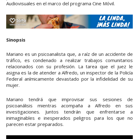
Audiovisuales en el marco del programa Cine Móvil.
Sinopsis
Mariano es un psicoanalista que, a raíz de un accidente de
tráfico, es condenado a realizar trabajos comunitarios
relacionados con su profesión. La tarea que el juez le
asigna es la de atender a Alfredo, un inspector de la Policía
Federal anímicamente devastado por la infidelidad de su
mujer.
Mariano tendrá que improvisar sus sesiones de
psicoanálisis mientras acompaña a Alfredo en sus
investigaciones. Juntos tendrán que enfrentarse a
inimaginables e inesperados peligros para los que no
parecen estar preparados.