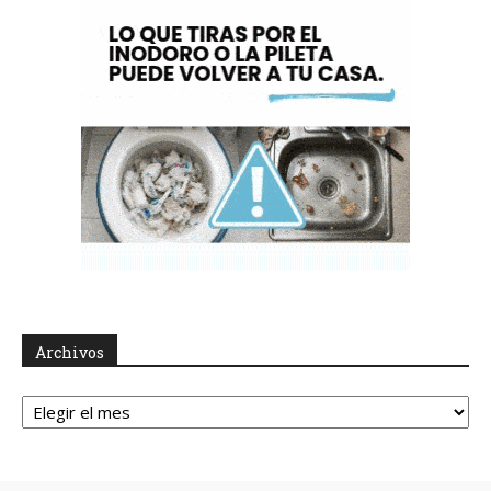
Archivos
Archivos