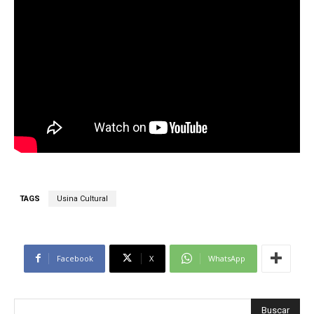
TAGS
Usina Cultural
Facebook
X
WhatsApp