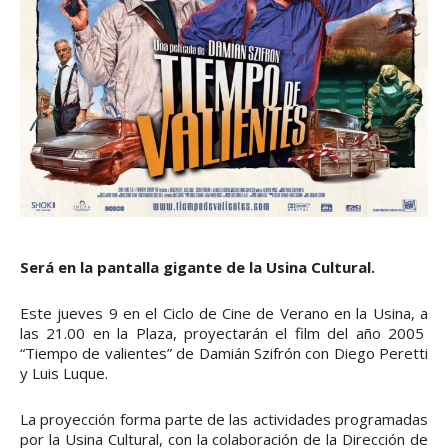
Será en la pantalla gigante de la Usina Cultural.
Este jueves 9 en el Ciclo de Cine de Verano en la Usina, a
las 21.00 en la Plaza, proyectarán el film del año 2005
“Tiempo de valientes” de Damián Szifrón con Diego Peretti
y Luis Luque.
La proyección forma parte de las actividades programadas
por la Usina Cultural, con la colaboración de la Dirección de