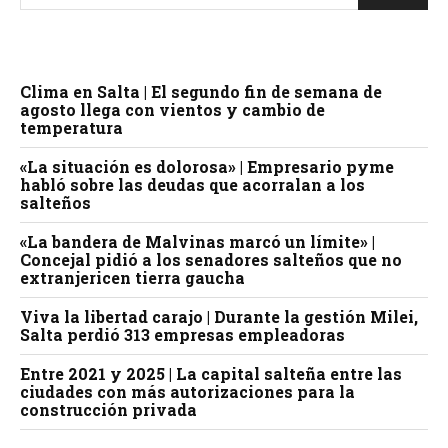
Clima en Salta | El segundo fin de semana de
agosto llega con vientos y cambio de
temperatura
«La situación es dolorosa» | Empresario pyme
habló sobre las deudas que acorralan a los
salteños
«La bandera de Malvinas marcó un límite» |
Concejal pidió a los senadores salteños que no
extranjericen tierra gaucha
Viva la libertad carajo | Durante la gestión Milei,
Salta perdió 313 empresas empleadoras
Entre 2021 y 2025 | La capital salteña entre las
ciudades con más autorizaciones para la
construcción privada