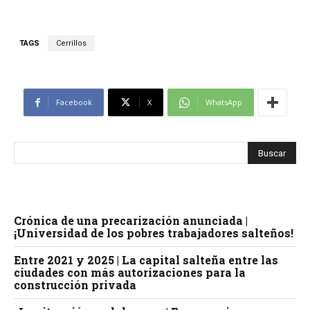
TAGS
Cerrillos
Facebook
X
WhatsApp
Crónica de una precarización anunciada |
¡Universidad de los pobres trabajadores salteños!
Entre 2021 y 2025 | La capital salteña entre las
ciudades con más autorizaciones para la
construcción privada