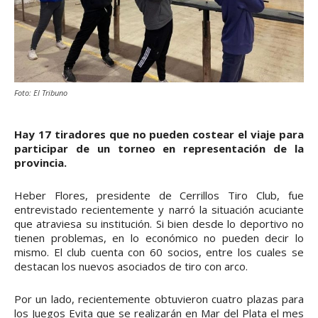
Foto: El Tribuno
Hay 17 tiradores que no pueden costear el viaje para
participar de un torneo en representación de la
provincia.
Heber Flores, presidente de Cerrillos Tiro Club, fue
entrevistado recientemente y narró la situación acuciante
que atraviesa su institución. Si bien desde lo deportivo no
tienen problemas, en lo económico no pueden decir lo
mismo. El club cuenta con 60 socios, entre los cuales se
destacan los nuevos asociados de tiro con arco.
Por un lado, recientemente obtuvieron cuatro plazas para
los Juegos Evita que se realizarán en Mar del Plata el mes