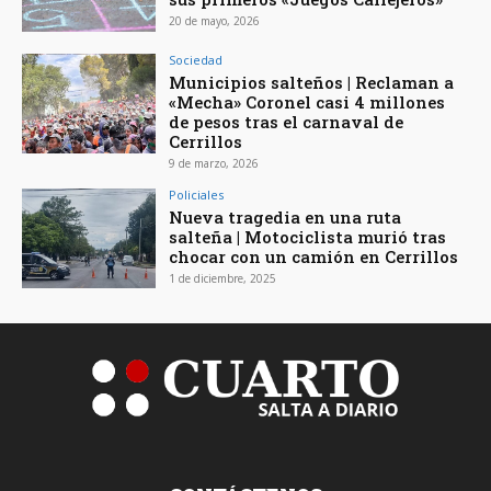
20 de mayo, 2026
Sociedad
Municipios salteños | Reclaman a
«Mecha» Coronel casi 4 millones
de pesos tras el carnaval de
Cerrillos
9 de marzo, 2026
Policiales
Nueva tragedia en una ruta
salteña | Motociclista murió tras
chocar con un camión en Cerrillos
1 de diciembre, 2025