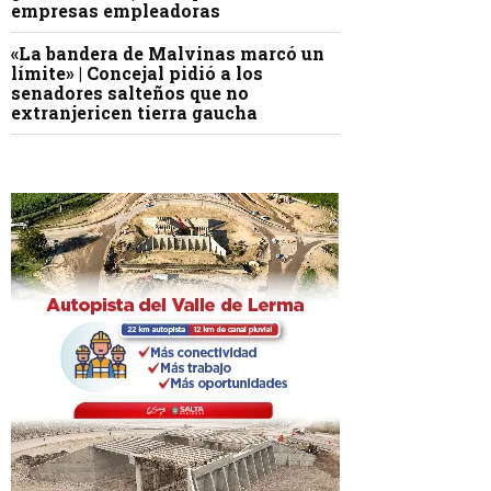
empresas empleadoras
«La bandera de Malvinas marcó un
límite» | Concejal pidió a los
senadores salteños que no
extranjericen tierra gaucha