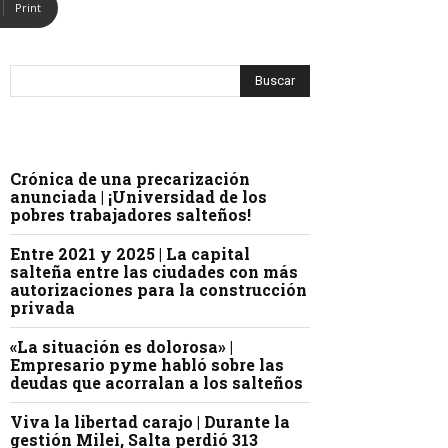
Print
Crónica de una precarización
anunciada | ¡Universidad de los
pobres trabajadores salteños!
Entre 2021 y 2025 | La capital
salteña entre las ciudades con más
autorizaciones para la construcción
privada
«La situación es dolorosa» |
Empresario pyme habló sobre las
deudas que acorralan a los salteños
Viva la libertad carajo | Durante la
gestión Milei, Salta perdió 313