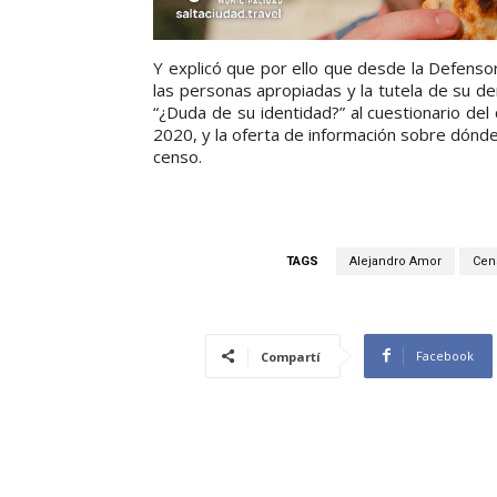
Y explicó que por ello que desde la Defensor
las personas apropiadas y la tutela de su de
“¿Duda de su identidad?” al cuestionario del
2020, y la oferta de información sobre dónde a
censo.
TAGS
Alejandro Amor
Cen
Facebook
Compartí