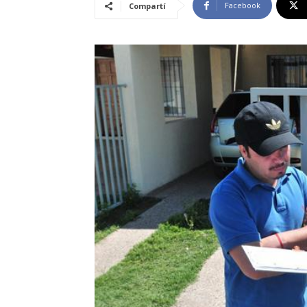
Facebook
Compartí