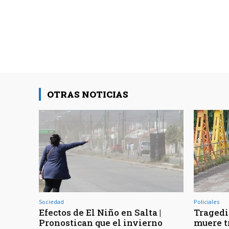
OTRAS NOTICIAS
Sociedad
Policiales
Efectos de El Niño en Salta |
Tragedia
Pronostican que el invierno
muere t