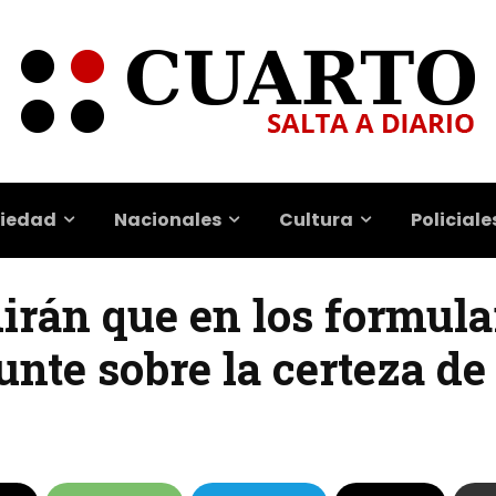
iedad
Nacionales
Cultura
Policiale
irán que en los formula
unte sobre la certeza de