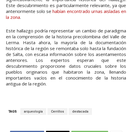
Este descubrimiento es particularmente relevante, ya que
anteriormente solo se
habían encontrado urnas aisladas en
la zona
.
Este hallazgo podría representar un cambio de paradigma
en la comprensión de la historia precolombina del Valle de
Lerma. Hasta ahora, la mayoría de la documentación
histórica de la región se remontaba solo hasta la fundación
de Salta, con escasa información sobre los asentamientos
anteriores. Los expertos esperan que este
descubrimiento proporcione datos cruciales sobre los
pueblos originarios que habitaron la zona, llenando
importantes vacíos en el conocimiento de la historia
antigua de la región.
TAGS
arqueología
Cerrillos
destacada