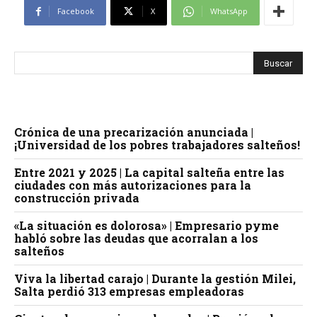
Facebook
X
WhatsApp
Crónica de una precarización anunciada |
¡Universidad de los pobres trabajadores salteños!
Entre 2021 y 2025 | La capital salteña entre las
ciudades con más autorizaciones para la
construcción privada
«La situación es dolorosa» | Empresario pyme
habló sobre las deudas que acorralan a los
salteños
Viva la libertad carajo | Durante la gestión Milei,
Salta perdió 313 empresas empleadoras