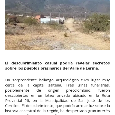
El descubrimiento casual podría revelar secretos
sobre los pueblos originarios del Valle de Lerma.
Un sorprendente hallazgo arqueológico tuvo lugar muy
cerca de la capital salteña. Tres urnas funerarias,
posiblemente de origen precolombino, fueron
descubiertas en un loteo privado ubicado en la Ruta
Provincial 26, en la Municipalidad de San José de los
Cerrillos. El descubrimiento, que podría arrojar luz sobre la
historia ancestral de la región, ha despertado gran interés