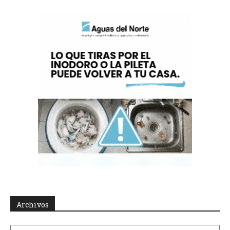
Archivos
Archivos