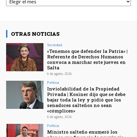
OTRAS NOTICIAS
Sociedad
«Tenemos que defender la Patria» |
Referente de Derechos Humanos
convoca a marchar este jueves en
Salta
6 de agosto, 2026
Política
Inviolabilidad de la Propiedad
Privada | Kosiner dijo que se debe
bajar toda la ley y pidió que los
senadores salteños no sean
«cómplices»
6 de agosto, 2026
Política
Ministro salteño enumeró los