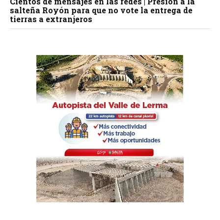
Cientos de mensajes en las redes | Presión a la
salteña Royón para que no vote la entrega de
tierras a extranjeros