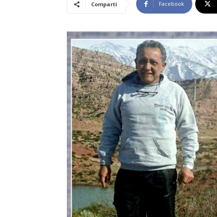
Facebook
Compartí