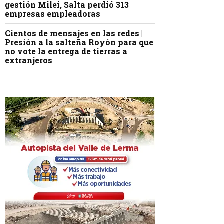
gestión Milei, Salta perdió 313
empresas empleadoras
Cientos de mensajes en las redes |
Presión a la salteña Royón para que
no vote la entrega de tierras a
extranjeros