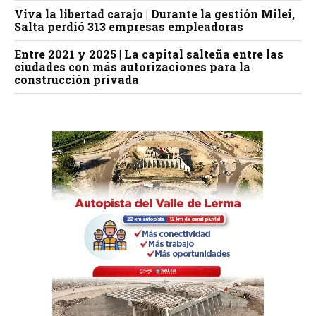
Viva la libertad carajo | Durante la gestión Milei,
Salta perdió 313 empresas empleadoras
Entre 2021 y 2025 | La capital salteña entre las
ciudades con más autorizaciones para la
construcción privada