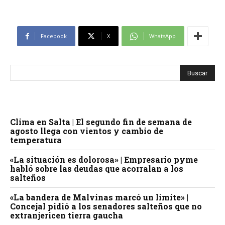
Facebook
X
WhatsApp
Clima en Salta | El segundo fin de semana de
agosto llega con vientos y cambio de
temperatura
«La situación es dolorosa» | Empresario pyme
habló sobre las deudas que acorralan a los
salteños
«La bandera de Malvinas marcó un límite» |
Concejal pidió a los senadores salteños que no
extranjericen tierra gaucha