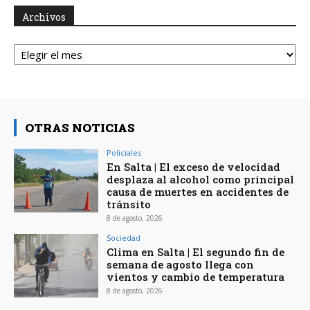
Archivos
Archivos
OTRAS NOTICIAS
Policiales
En Salta | El exceso de velocidad
desplaza al alcohol como principal
causa de muertes en accidentes de
tránsito
8 de agosto, 2026
Sociedad
Clima en Salta | El segundo fin de
semana de agosto llega con
vientos y cambio de temperatura
8 de agosto, 2026