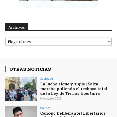
Archivos
Archivos
OTRAS NOTICIAS
Sociedad
La lucha sigue y sigue | Salta
marcha pidiendo el rechazo total
de la Ley de Tierras libertaria
6 de agosto, 2026
Política
Concejo Deliberante | Libertarios