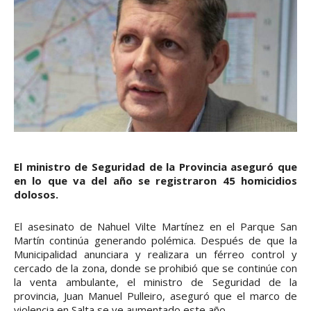
El ministro de Seguridad de la Provincia aseguró que
en lo que va del año se registraron 45 homicidios
dolosos.
El asesinato de Nahuel Vilte Martínez en el Parque San
Martín continúa generando polémica. Después de que la
Municipalidad anunciara y realizara un férreo control y
cercado de la zona, donde se prohibió que se continúe con
la venta ambulante, el ministro de Seguridad de la
provincia, Juan Manuel Pulleiro, aseguró que el marco de
violencia en Salta se ve aumentado este año.