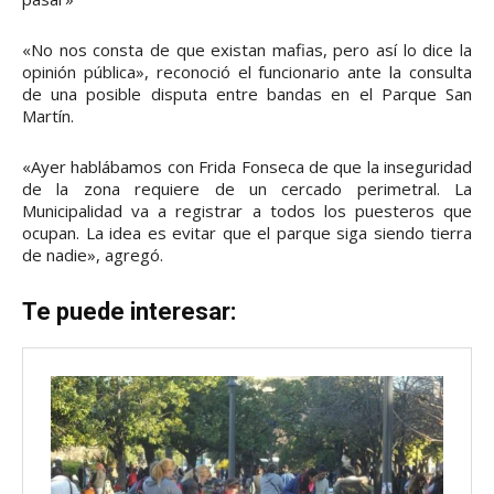
«No nos consta de que existan mafias, pero así lo dice la
opinión pública», reconoció el funcionario ante la consulta
de una posible disputa entre bandas en el Parque San
Martín.
«Ayer hablábamos con Frida Fonseca de que la inseguridad
de la zona requiere de un cercado perimetral. La
Municipalidad va a registrar a todos los puesteros que
ocupan. La idea es evitar que el parque siga siendo tierra
de nadie», agregó.
Te puede interesar: