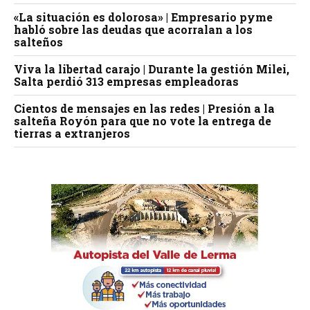
«La situación es dolorosa» | Empresario pyme
habló sobre las deudas que acorralan a los
salteños
Viva la libertad carajo | Durante la gestión Milei,
Salta perdió 313 empresas empleadoras
Cientos de mensajes en las redes | Presión a la
salteña Royón para que no vote la entrega de
tierras a extranjeros