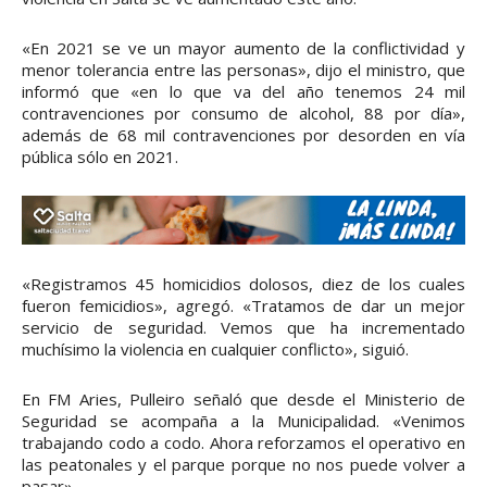
«En 2021 se ve un mayor aumento de la conflictividad y
menor tolerancia entre las personas», dijo el ministro, que
informó que «en lo que va del año tenemos 24 mil
contravenciones por consumo de alcohol, 88 por día»,
además de 68 mil contravenciones por desorden en vía
pública sólo en 2021.
«Registramos 45 homicidios dolosos, diez de los cuales
fueron femicidios», agregó. «Tratamos de dar un mejor
servicio de seguridad. Vemos que ha incrementado
muchísimo la violencia en cualquier conflicto», siguió.
En FM Aries, Pulleiro señaló que desde el Ministerio de
Seguridad se acompaña a la Municipalidad. «Venimos
trabajando codo a codo. Ahora reforzamos el operativo en
las peatonales y el parque porque no nos puede volver a
pasar»