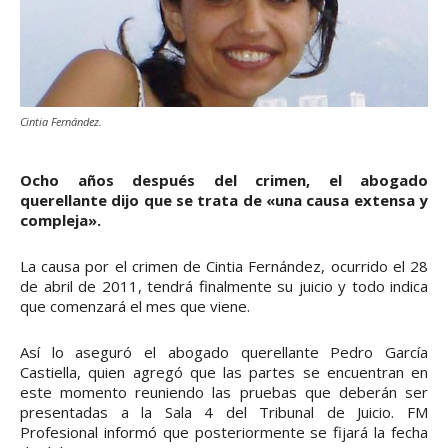
Cintia Fernández.
Ocho años después del crimen, el abogado
querellante dijo que se trata de «una causa extensa y
compleja».
La causa por el crimen de Cintia Fernández, ocurrido el 28
de abril de 2011, tendrá finalmente su juicio y todo indica
que comenzará el mes que viene.
Así lo aseguró el abogado querellante Pedro García
Castiella, quien agregó que las partes se encuentran en
este momento reuniendo las pruebas que deberán ser
presentadas a la Sala 4 del Tribunal de Juicio. FM
Profesional informó que posteriormente se fijará la fecha