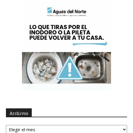
Archivos
Archivos