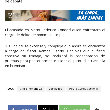
de debate.
El acusado es Mario Federico Condorí quien enfrentará el
cargo de delito de homicidio simple.
“Es una causa extensa y compleja que ahora se encuentra
a cargo del fiscal, Ramos Osorio. Una vez que el fiscal
concluya su trabajo, se realizará la presentación de
pruebas para posteriormente iniciar el juicio” dijo Castiella
en la emisora.
TAGS
Cintia Fernández
destacada
Pedro García Castiella
Facebook
X
WhatsApp