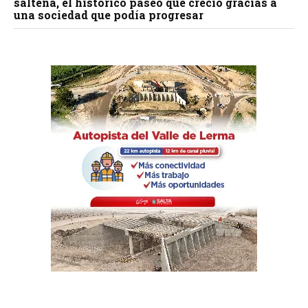
salteña, el histórico paseo que creció gracias a
una sociedad que podía progresar