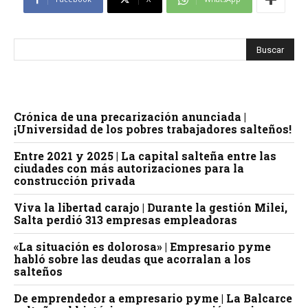
Crónica de una precarización anunciada |
¡Universidad de los pobres trabajadores salteños!
Entre 2021 y 2025 | La capital salteña entre las
ciudades con más autorizaciones para la
construcción privada
Viva la libertad carajo | Durante la gestión Milei,
Salta perdió 313 empresas empleadoras
«La situación es dolorosa» | Empresario pyme
habló sobre las deudas que acorralan a los
salteños
De emprendedor a empresario pyme | La Balcarce