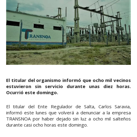
El titular del organismo informó que ocho mil vecinos
estuvieron sin servicio durante unas diez horas.
Ocurrió este domingo.
El titular del Ente Regulador de Salta, Carlos Saravia,
informó este lunes que volverá a denunciar a la empresa
TRANSNOA por haber dejado sin luz a ocho mil salteños
durante casi ocho horas este domingo.