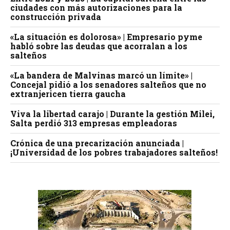
ciudades con más autorizaciones para la
construcción privada
«La situación es dolorosa» | Empresario pyme
habló sobre las deudas que acorralan a los
salteños
«La bandera de Malvinas marcó un límite» |
Concejal pidió a los senadores salteños que no
extranjericen tierra gaucha
Viva la libertad carajo | Durante la gestión Milei,
Salta perdió 313 empresas empleadoras
Crónica de una precarización anunciada |
¡Universidad de los pobres trabajadores salteños!