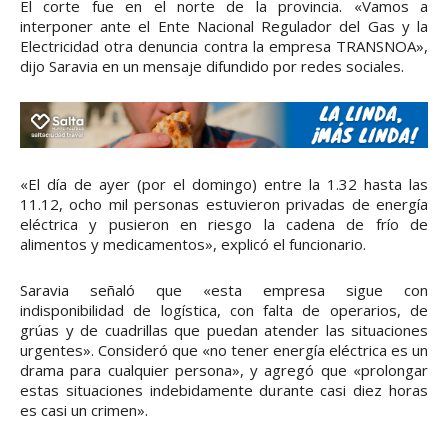
El corte fue en el norte de la provincia. «Vamos a
interponer ante el Ente Nacional Regulador del Gas y la
Electricidad otra denuncia contra la empresa TRANSNOA»,
dijo Saravia en un mensaje difundido por redes sociales.
«El día de ayer (por el domingo) entre la 1.32 hasta las
11.12, ocho mil personas estuvieron privadas de energía
eléctrica y pusieron en riesgo la cadena de frío de
alimentos y medicamentos», explicó el funcionario.
Saravia señaló que «esta empresa sigue con
indisponibilidad de logística, con falta de operarios, de
grúas y de cuadrillas que puedan atender las situaciones
urgentes». Consideró que «no tener energía eléctrica es un
drama para cualquier persona», y agregó que «prolongar
estas situaciones indebidamente durante casi diez horas
es casi un crimen».