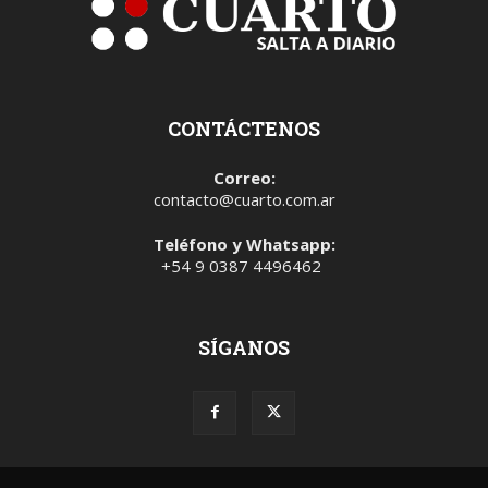
CONTÁCTENOS
Correo:
contacto@cuarto.com.ar
Teléfono y Whatsapp:
+54 9 0387 4496462
SÍGANOS