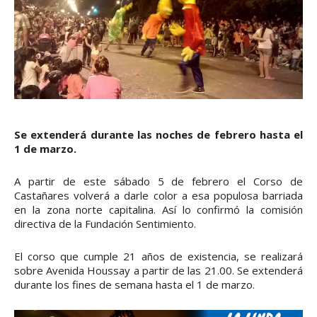
Se extenderá durante las noches de febrero hasta el
1 de marzo.
A partir de este sábado 5 de febrero el Corso de
Castañares volverá a darle color a esa populosa barriada
en la zona norte capitalina. Así lo confirmó la comisión
directiva de la Fundación Sentimiento.
El corso que cumple 21 años de existencia, se realizará
sobre Avenida Houssay a partir de las 21.00. Se extenderá
durante los fines de semana hasta el 1 de marzo.