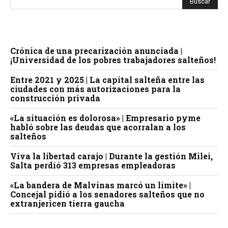
Crónica de una precarización anunciada |
¡Universidad de los pobres trabajadores salteños!
Entre 2021 y 2025 | La capital salteña entre las
ciudades con más autorizaciones para la
construcción privada
«La situación es dolorosa» | Empresario pyme
habló sobre las deudas que acorralan a los
salteños
Viva la libertad carajo | Durante la gestión Milei,
Salta perdió 313 empresas empleadoras
«La bandera de Malvinas marcó un límite» |
Concejal pidió a los senadores salteños que no
extranjericen tierra gaucha