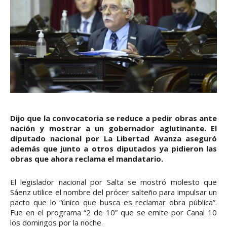
Dijo que la convocatoria se reduce a pedir obras ante
nación y mostrar a un gobernador aglutinante. El
diputado nacional por La Libertad Avanza aseguró
además que junto a otros diputados ya pidieron las
obras que ahora reclama el mandatario.
El legislador nacional por Salta se mostró molesto que
Sáenz utilice el nombre del prócer salteño para impulsar un
pacto que lo “único que busca es reclamar obra pública”.
Fue en el programa “2 de 10” que se emite por Canal 10
los domingos por la noche.