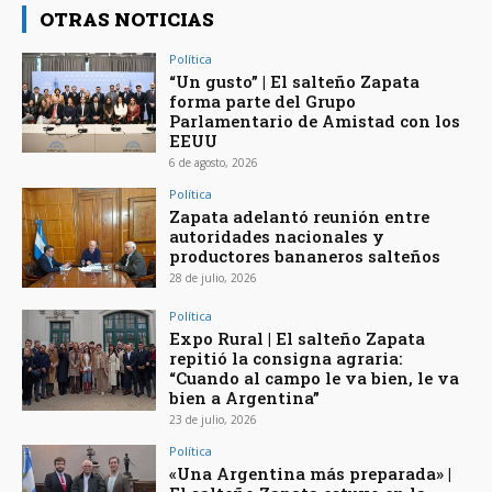
OTRAS NOTICIAS
Política
“Un gusto” | El salteño Zapata
forma parte del Grupo
Parlamentario de Amistad con los
EEUU
6 de agosto, 2026
Política
Zapata adelantó reunión entre
autoridades nacionales y
productores bananeros salteños
28 de julio, 2026
Política
Expo Rural | El salteño Zapata
repitió la consigna agraria:
“Cuando al campo le va bien, le va
bien a Argentina”
23 de julio, 2026
Política
«Una Argentina más preparada» |