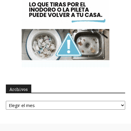
Archivos
Archivos