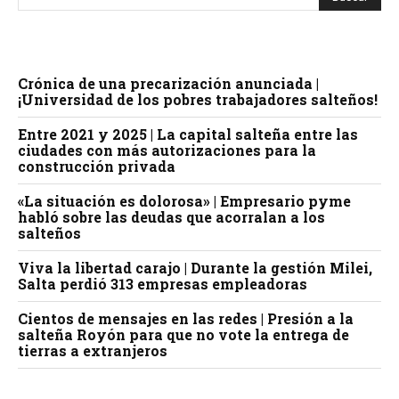
Crónica de una precarización anunciada |
¡Universidad de los pobres trabajadores salteños!
Entre 2021 y 2025 | La capital salteña entre las
ciudades con más autorizaciones para la
construcción privada
«La situación es dolorosa» | Empresario pyme
habló sobre las deudas que acorralan a los
salteños
Viva la libertad carajo | Durante la gestión Milei,
Salta perdió 313 empresas empleadoras
Cientos de mensajes en las redes | Presión a la
salteña Royón para que no vote la entrega de
tierras a extranjeros