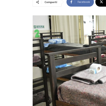
Facebook
Compartí