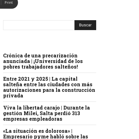
Print
Crónica de una precarización
anunciada | ¡Universidad de los
pobres trabajadores salteños!
Entre 2021 y 2025 | La capital
salteña entre las ciudades con más
autorizaciones para la construcción
privada
Viva la libertad carajo | Durante la
gestión Milei, Salta perdió 313
empresas empleadoras
«La situación es dolorosa» |
Empresario pyme habló sobre las