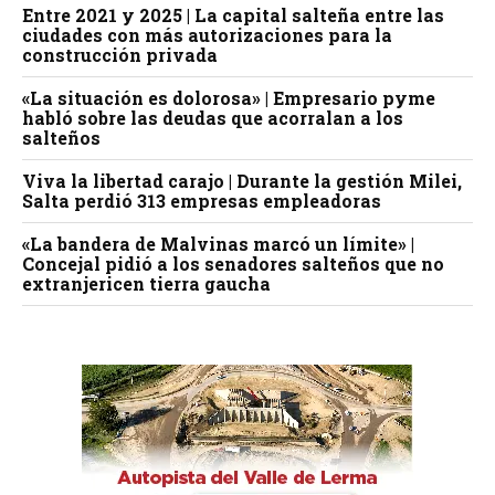
Entre 2021 y 2025 | La capital salteña entre las
ciudades con más autorizaciones para la
construcción privada
«La situación es dolorosa» | Empresario pyme
habló sobre las deudas que acorralan a los
salteños
Viva la libertad carajo | Durante la gestión Milei,
Salta perdió 313 empresas empleadoras
«La bandera de Malvinas marcó un límite» |
Concejal pidió a los senadores salteños que no
extranjericen tierra gaucha