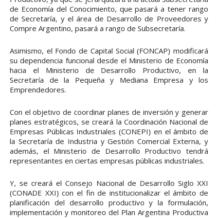
de Economía del Conocimiento, que pasará a tener rango
de Secretaría, y el área de Desarrollo de Proveedores y
Compre Argentino, pasará a rango de Subsecretaría.
Asimismo, el Fondo de Capital Social (FONCAP) modificará
su dependencia funcional desde el Ministerio de Economía
hacia el Ministerio de Desarrollo Productivo, en la
Secretaría de la Pequeña y Mediana Empresa y los
Emprendedores.
Con el objetivo de coordinar planes de inversión y generar
planes estratégicos, se creará la Coordinación Nacional de
Empresas Públicas Industriales (CONEPI) en el ámbito de
la Secretaría de Industria y Gestión Comercial Externa, y
además, el Ministerio de Desarrollo Productivo tendrá
representantes en ciertas empresas públicas industriales.
Y, se creará el Consejo Nacional de Desarrollo Siglo XXI
(CONADE XXI) con el fin de institucionalizar el ámbito de
planificación del desarrollo productivo y la formulación,
implementación y monitoreo del Plan Argentina Productiva