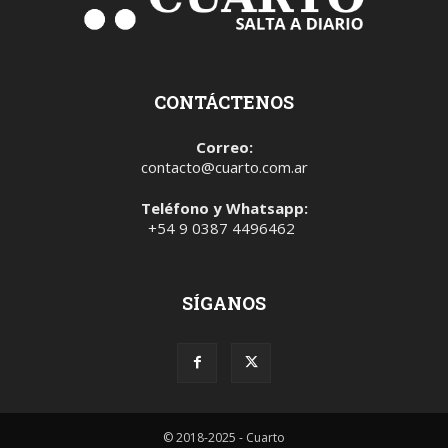
CONTÁCTENOS
Correo:
contacto@cuarto.com.ar
Teléfono y Whatsapp:
+54 9 0387 4496462
SÍGANOS
© 2018-2025 - Cuarto