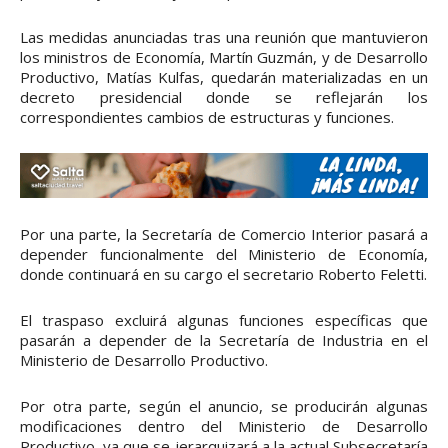
Las medidas anunciadas tras una reunión que mantuvieron
los ministros de Economía, Martín Guzmán, y de Desarrollo
Productivo, Matías Kulfas, quedarán materializadas en un
decreto presidencial donde se reflejarán los
correspondientes cambios de estructuras y funciones.
Por una parte, la Secretaría de Comercio Interior pasará a
depender funcionalmente del Ministerio de Economía,
donde continuará en su cargo el secretario Roberto Feletti.
El traspaso excluirá algunas funciones específicas que
pasarán a depender de la Secretaría de Industria en el
Ministerio de Desarrollo Productivo.
Por otra parte, según el anuncio, se producirán algunas
modificaciones dentro del Ministerio de Desarrollo
Productivo, ya que se jerarquizará a la actual Subsecretaría