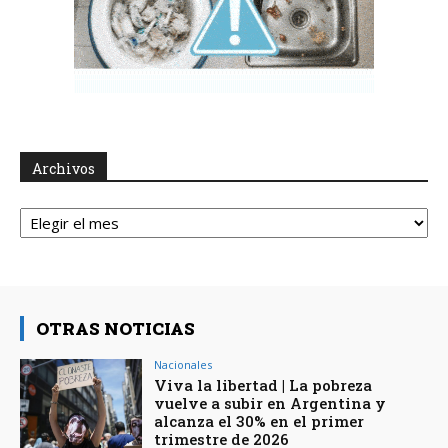
Archivos
Archivos
OTRAS NOTICIAS
Nacionales
Viva la libertad | La pobreza
vuelve a subir en Argentina y
alcanza el 30% en el primer
trimestre de 2026