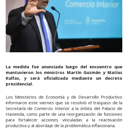
La medida fue anunciada luego del encuentro que
mantuvieron los ministros Martín Guzmán y Matías
Kulfas, y será oficializada mediante un decreto
presidencial.
Los Ministerios de Economía y de Desarrollo Productivo
informaron este viernes que se resolvió el traspaso de la
Secretaría de Comercio Interior a la órbita del Palacio de
Hacienda, como parte de una reorganización de funciones
para fortalecer acciones vinculadas a la reactivación
productiva y al abordaje de la problemática inflacionaria.