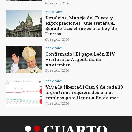
6 de agosto, 2026
Nacionales
Desalojos, Manejo del Fuego y
expropiaciones | Qué tratará el
Senado tras el revés a la Ley de
Tierras
6 de agosto, 2026
Nacionales
Confirmado | El papa León XIV
visitará la Argentina en
noviembre
5 de agosto, 2026
Nacionales
Viva la libertad | Casi 9 de cada 10
argentinos requiere dos o más
empleos para llegar a fin de mes
4 de agosto, 2026