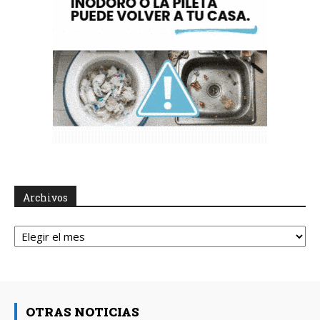
Archivos
Archivos
OTRAS NOTICIAS