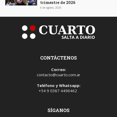
trimestre de 2026
6 de agosto, 2026
CONTÁCTENOS
Correo:
contacto@cuarto.com.ar
Teléfono y Whatsapp:
+54 9 0387 4496462
SÍGANOS