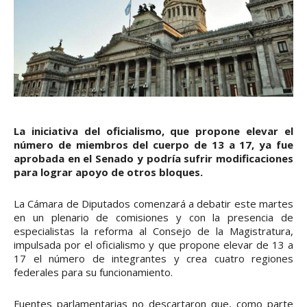
La iniciativa del oficialismo, que propone elevar el
número de miembros del cuerpo de 13 a 17, ya fue
aprobada en el Senado y podría sufrir modificaciones
para lograr apoyo de otros bloques.
La Cámara de Diputados comenzará a debatir este martes
en un plenario de comisiones y con la presencia de
especialistas la reforma al Consejo de la Magistratura,
impulsada por el oficialismo y que propone elevar de 13 a
17 el número de integrantes y crea cuatro regiones
federales para su funcionamiento.
Fuentes parlamentarias no descartaron que, como parte