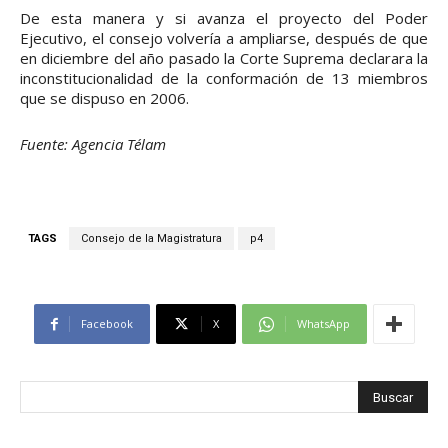
De esta manera y si avanza el proyecto del Poder
Ejecutivo, el consejo volvería a ampliarse, después de que
en diciembre del año pasado la Corte Suprema declarara la
inconstitucionalidad de la conformación de 13 miembros
que se dispuso en 2006.
Fuente: Agencia Télam
TAGS
Consejo de la Magistratura
p4
Facebook
X
WhatsApp