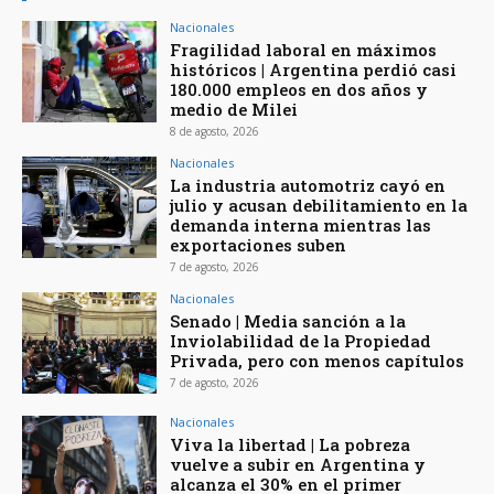
Nacionales
Fragilidad laboral en máximos
históricos | Argentina perdió casi
180.000 empleos en dos años y
medio de Milei
8 de agosto, 2026
Nacionales
La industria automotriz cayó en
julio y acusan debilitamiento en la
demanda interna mientras las
exportaciones suben
7 de agosto, 2026
Nacionales
Senado | Media sanción a la
Inviolabilidad de la Propiedad
Privada, pero con menos capítulos
7 de agosto, 2026
Nacionales
Viva la libertad | La pobreza
vuelve a subir en Argentina y
alcanza el 30% en el primer