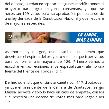
del debate, puedan incorporarse algunas modificaciones al
proyecto para lograr mayores consensos, ya que se
necesitan 129 votos para su aprobación, por tratarse de
una ley derivada de la Constitución Nacional y que requiere
de mayorías especiales.
«Siempre hay margen, esos cambios no tienen que
desvirtuar el espíritu del proyecto y tienen que traer votos
para conformar una mayoría de 129. Primero vamos a
escuchar en las reuniones a los especialistas», afirmó una
fuente del Frente de Todos (FdT).
De hecho, el bloque oficialista cuenta con 117 diputados -
ya que el presidente de la Cámara de Diputados, Sergio
Massa, no vota y sólo lo hace en caso de empate-, con los
cual necesita una docena de votos más para llegar a los
129.