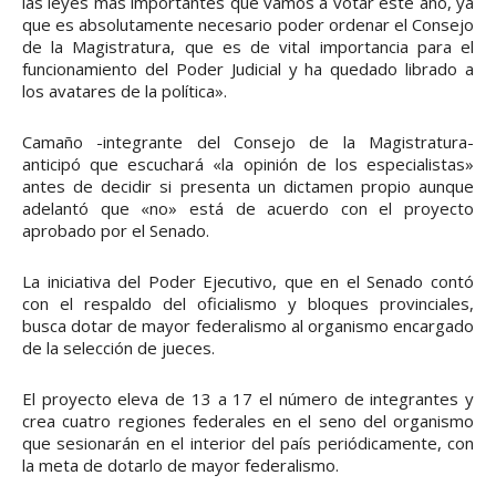
las leyes más importantes que vamos a votar este año, ya
que es absolutamente necesario poder ordenar el Consejo
de la Magistratura, que es de vital importancia para el
funcionamiento del Poder Judicial y ha quedado librado a
los avatares de la política».
Camaño -integrante del Consejo de la Magistratura-
anticipó que escuchará «la opinión de los especialistas»
antes de decidir si presenta un dictamen propio aunque
adelantó que «no» está de acuerdo con el proyecto
aprobado por el Senado.
La iniciativa del Poder Ejecutivo, que en el Senado contó
con el respaldo del oficialismo y bloques provinciales,
busca dotar de mayor federalismo al organismo encargado
de la selección de jueces.
El proyecto eleva de 13 a 17 el número de integrantes y
crea cuatro regiones federales en el seno del organismo
que sesionarán en el interior del país periódicamente, con
la meta de dotarlo de mayor federalismo.