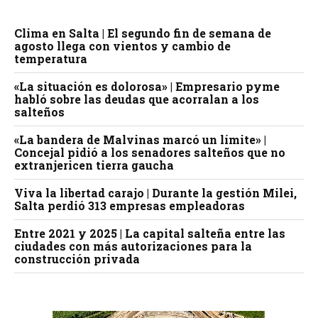
Clima en Salta | El segundo fin de semana de
agosto llega con vientos y cambio de
temperatura
«La situación es dolorosa» | Empresario pyme
habló sobre las deudas que acorralan a los
salteños
«La bandera de Malvinas marcó un límite» |
Concejal pidió a los senadores salteños que no
extranjericen tierra gaucha
Viva la libertad carajo | Durante la gestión Milei,
Salta perdió 313 empresas empleadoras
Entre 2021 y 2025 | La capital salteña entre las
ciudades con más autorizaciones para la
construcción privada