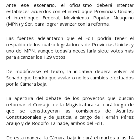
Ante ese escenario, el oficialismo deberá intentar
establecer acuerdos con el interbloque Provincias Unidas,
el interbloque Federal, Movimiento Popular Neuquino
(MPN) y Ser, para lograr avanzar con la reforma.
Las fuentes adelantaron que el FdT podría tener el
respaldo de los cuatro legisladores de Provincias Unidas y
uno del MPN, aunque todavía necesitaría siete votos más
para alcanzar los 129 votos.
De modificarse el texto, la iniciativa deberá volver al
Senado que tendrá que avalar o no los cambios efectuados
por la Cámara baja.
La apertura del debate de los proyectos que buscan
reformar el Consejo de la Magistratura se dará luego de
que se constituyeran las comisiones de Asuntos
Constitucionales y de Justicia, a cargo de Hernán Pérez
Araujo y de Rodolfo Tailhade, ambos del FdT.
De esta manera, la Cámara baja iniciará el martes a las 14