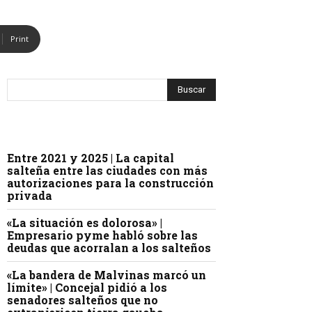
Print
Entre 2021 y 2025 | La capital
salteña entre las ciudades con más
autorizaciones para la construcción
privada
«La situación es dolorosa» |
Empresario pyme habló sobre las
deudas que acorralan a los salteños
«La bandera de Malvinas marcó un
límite» | Concejal pidió a los
senadores salteños que no