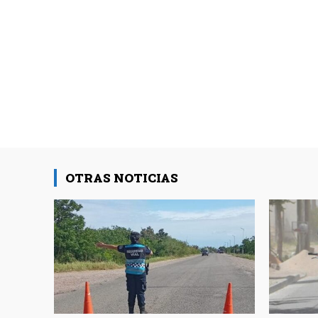
OTRAS NOTICIAS