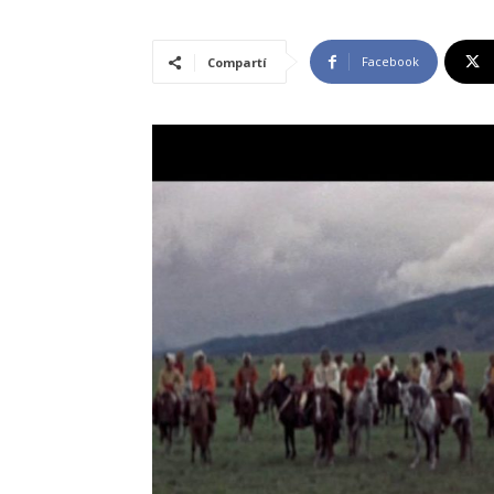
Facebook
Compartí