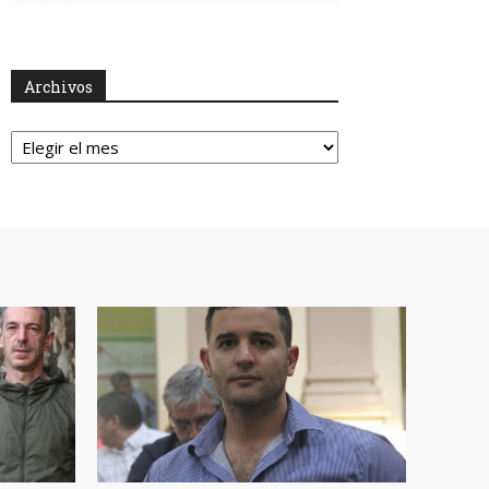
Archivos
Archivos