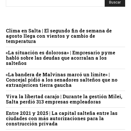
Clima en Salta | El segundo fin de semana de
agosto llega con vientos y cambio de
temperatura
«La situación es dolorosa» | Empresario pyme
habló sobre las deudas que acorralan a los
salteños
«La bandera de Malvinas marcó un límite» |
Concejal pidió a los senadores salteños que no
extranjericen tierra gaucha
Viva la libertad carajo | Durante la gestión Milei,
Salta perdió 313 empresas empleadoras
Entre 2021 y 2025 | La capital salteña entre las
ciudades con más autorizaciones para la
construcción privada