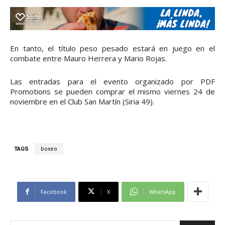
En tanto, el título peso pesado estará en juego en el
combate entre Mauro Herrera y Mario Rojas.
Las entradas para el evento organizado por PDF
Promotions se pueden comprar el mismo viernes 24 de
noviembre en el Club San Martín (Siria 49).
TAGS
boxeo
Facebook
X
WhatsApp