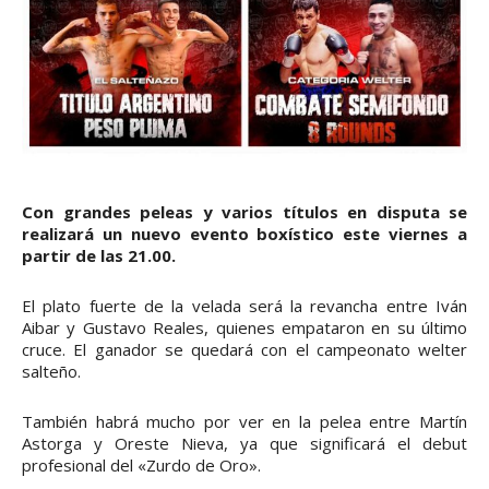
Con grandes peleas y varios títulos en disputa se
realizará un nuevo evento boxístico este viernes a
partir de las 21.00.
El plato fuerte de la velada será la revancha entre Iván
Aibar y Gustavo Reales, quienes empataron en su último
cruce. El ganador se quedará con el campeonato welter
salteño.
También habrá mucho por ver en la pelea entre Martín
Astorga y Oreste Nieva, ya que significará el debut
profesional del «Zurdo de Oro».