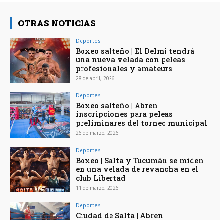
OTRAS NOTICIAS
Deportes
Boxeo salteño | El Delmi tendrá
una nueva velada con peleas
profesionales y amateurs
28 de abril, 2026
Deportes
Boxeo salteño | Abren
inscripciones para peleas
preliminares del torneo municipal
26 de marzo, 2026
Deportes
Boxeo | Salta y Tucumán se miden
en una velada de revancha en el
club Libertad
11 de marzo, 2026
Deportes
Ciudad de Salta | Abren