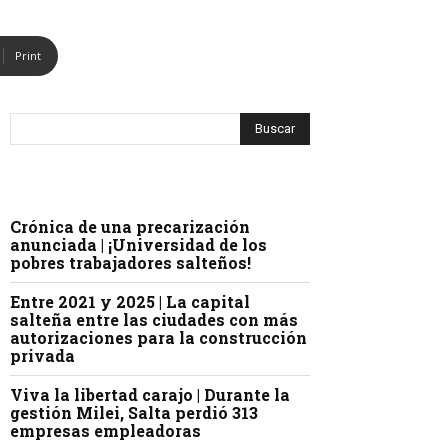
Print
Crónica de una precarización
anunciada | ¡Universidad de los
pobres trabajadores salteños!
Entre 2021 y 2025 | La capital
salteña entre las ciudades con más
autorizaciones para la construcción
privada
Viva la libertad carajo | Durante la
gestión Milei, Salta perdió 313
empresas empleadoras