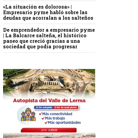
«La situación es dolorosa» |
Empresario pyme habló sobre las
deudas que acorralan a los salteños
De emprendedor a empresario pyme
| La Balcarce salteña, el histórico
paseo que creció gracias a una
sociedad que podía progresar