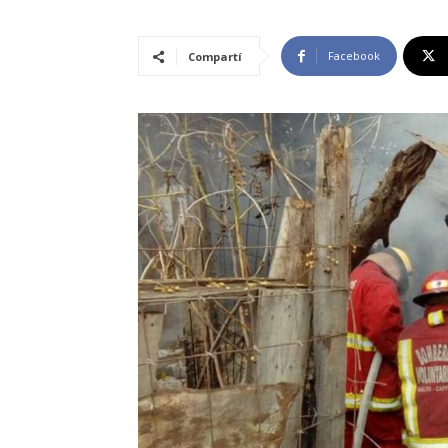
Facebook
Compartí