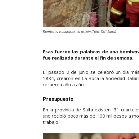
Bomberos voluntarios en acción (Foto: DNI Salta)
Esas fueron las palabras de una bomber
fue realizada durante el fin de semana.
El pasado 2 de junio se celebró un día má
1884, crearon en La Boca la Sociedad italia
recuerda año a año.
Presupuesto
En la provincia de Salta existen 31 cuarte
uno recibió poco más de 100 mil pesos a mod
trabajo.