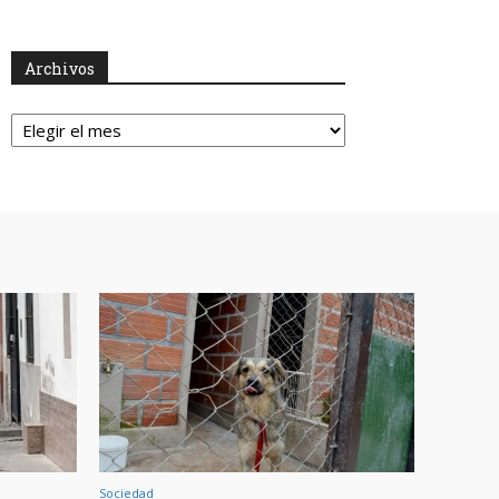
Archivos
Archivos
Sociedad