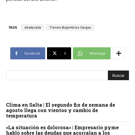
TAGS
destacada
Trenes Argentinos Cargas
Facebook
X
WhatsApp
Clima en Salta | El segundo fin de semana de
agosto llega con vientos y cambio de
temperatura
«La situación es dolorosa» | Empresario pyme
habló sobre las deudas que acorralan a los