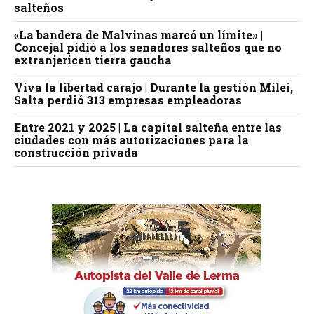
salteños
«La bandera de Malvinas marcó un límite» |
Concejal pidió a los senadores salteños que no
extranjericen tierra gaucha
Viva la libertad carajo | Durante la gestión Milei,
Salta perdió 313 empresas empleadoras
Entre 2021 y 2025 | La capital salteña entre las
ciudades con más autorizaciones para la
construcción privada