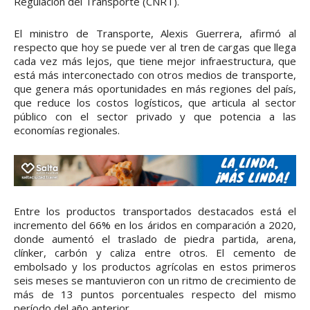
Regulación del Transporte (CNRT).
El ministro de Transporte, Alexis Guerrera, afirmó al
respecto que hoy se puede ver al tren de cargas que llega
cada vez más lejos, que tiene mejor infraestructura, que
está más interconectado con otros medios de transporte,
que genera más oportunidades en más regiones del país,
que reduce los costos logísticos, que articula al sector
público con el sector privado y que potencia a las
economías regionales.
Entre los productos transportados destacados está el
incremento del 66% en los áridos en comparación a 2020,
donde aumentó el traslado de piedra partida, arena,
clínker, carbón y caliza entre otros. El cemento de
embolsado y los productos agrícolas en estos primeros
seis meses se mantuvieron con un ritmo de crecimiento de
más de 13 puntos porcentuales respecto del mismo
período del año anterior.