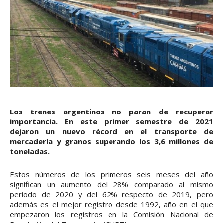
Los trenes argentinos no paran de recuperar
importancia. En este primer semestre de 2021
dejaron un nuevo récord en el transporte de
mercadería y granos superando los 3,6 millones de
toneladas.
Estos números de los primeros seis meses del año
significan un aumento del 28% comparado al mismo
período de 2020 y del 62% respecto de 2019, pero
además es el mejor registro desde 1992, año en el que
empezaron los registros en la Comisión Nacional de