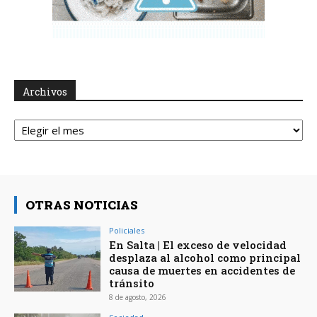
Archivos
Archivos
OTRAS NOTICIAS
Policiales
En Salta | El exceso de velocidad
desplaza al alcohol como principal
causa de muertes en accidentes de
tránsito
8 de agosto, 2026