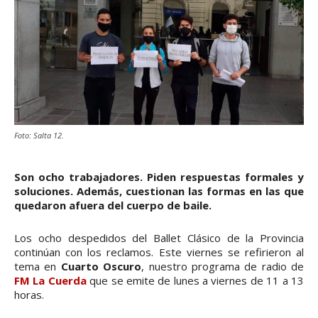
Foto: Salta 12.
Son ocho trabajadores. Piden respuestas formales y
soluciones. Además, cuestionan las formas en las que
quedaron afuera del cuerpo de baile.
Los ocho despedidos del Ballet Clásico de la Provincia
continúan con los reclamos. Este viernes se refirieron al
tema en
Cuarto Oscuro
, nuestro programa de radio de
FM La Cuerda
que se emite de lunes a viernes de 11 a 13
horas.