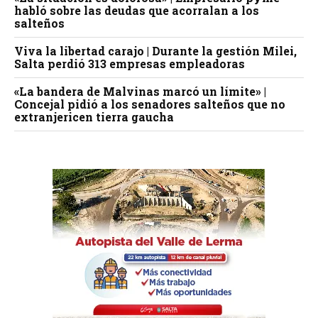
habló sobre las deudas que acorralan a los
salteños
Viva la libertad carajo | Durante la gestión Milei,
Salta perdió 313 empresas empleadoras
«La bandera de Malvinas marcó un límite» |
Concejal pidió a los senadores salteños que no
extranjericen tierra gaucha