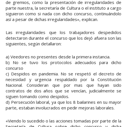
de gremios, como la presentación de irregularidades de
parte nuestra, la secretaría de Cultura o el instituto a cargo
siguieron como si nada con dicho concurso, continuándolo
así a pesar de dichas irregularidades», explican.
Las irregularidades que los trabajadores despedidos
detectaron durante el concurso que los dejó afuera son las
siguientes, según detallaron:
a) Veedores no presentes desde la primera instancia.
b) No se tuvo los protocolos adecuados para dicho
concurso
c) Despidos en pandemia. No se respetó el decreto de
necesidad y urgencia respaldado por la Constitución
Nacional. Consideran que por mas que hayan sido
contratos de dos años que se vencían, judicialmente se
siguen tomando como despidos.
d) Persecución laboral, ya que los 8 bailarines en su mayor
parte, estaban involucrados en pedir mejoras laborales.
«Viendo lo sucedido o las acciones tomadas por parte de la
Secretaría de Cultura sobre dicho concurso y dicha