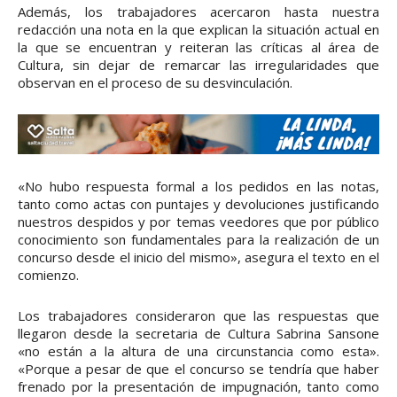
Además, los trabajadores acercaron hasta nuestra
redacción una nota en la que explican la situación actual en
la que se encuentran y reiteran las críticas al área de
Cultura, sin dejar de remarcar las irregularidades que
observan en el proceso de su desvinculación.
«No hubo respuesta formal a los pedidos en las notas,
tanto como actas con puntajes y devoluciones justificando
nuestros despidos y por temas veedores que por público
conocimiento son fundamentales para la realización de un
concurso desde el inicio del mismo», asegura el texto en el
comienzo.
Los trabajadores consideraron que las respuestas que
llegaron desde la secretaria de Cultura Sabrina Sansone
«no están a la altura de una circunstancia como esta».
«Porque a pesar de que el concurso se tendría que haber
frenado por la presentación de impugnación, tanto como