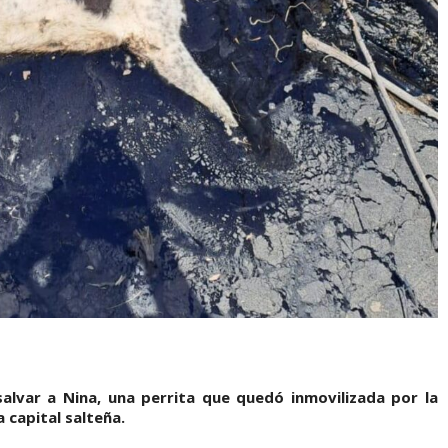
lvar a Nina, una perrita que quedó inmovilizada por la
a capital salteña.