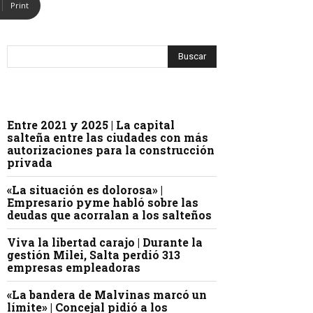
Print
Entre 2021 y 2025 | La capital
salteña entre las ciudades con más
autorizaciones para la construcción
privada
«La situación es dolorosa» |
Empresario pyme habló sobre las
deudas que acorralan a los salteños
Viva la libertad carajo | Durante la
gestión Milei, Salta perdió 313
empresas empleadoras
«La bandera de Malvinas marcó un
límite» | Concejal pidió a los