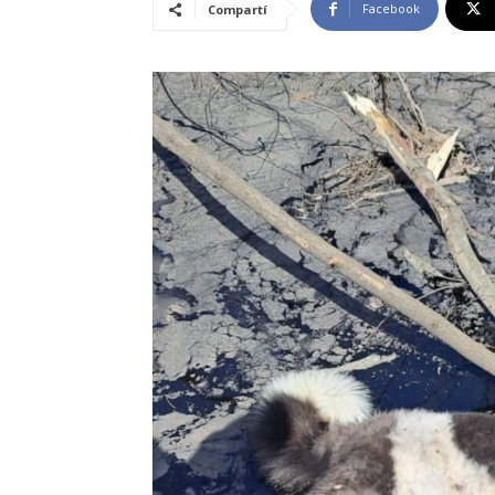
Facebook
Compartí