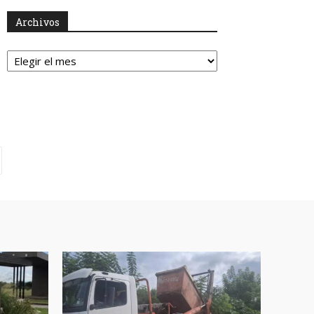
Archivos
Archivos