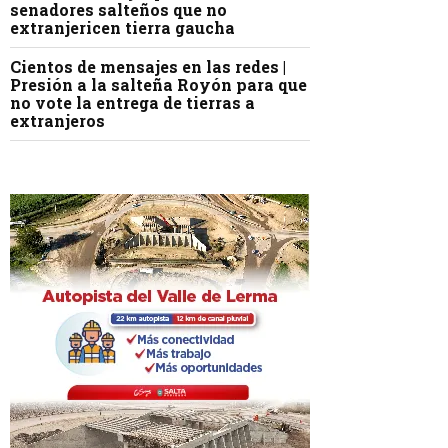
senadores salteños que no
extranjericen tierra gaucha
Cientos de mensajes en las redes |
Presión a la salteña Royón para que
no vote la entrega de tierras a
extranjeros