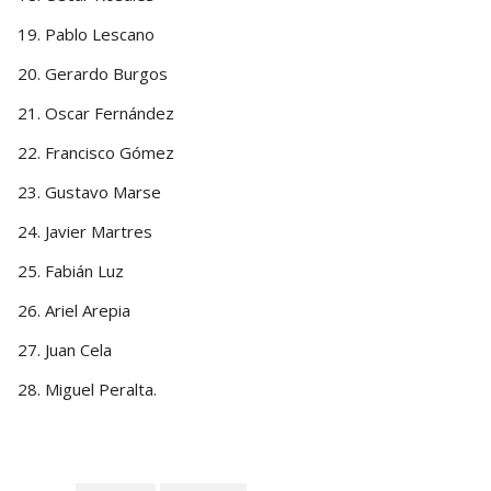
Pablo Lescano
Gerardo Burgos
Oscar Fernández
Francisco Gómez
Gustavo Marse
Javier Martres
Fabián Luz
Ariel Arepia
Juan Cela
Miguel Peralta.