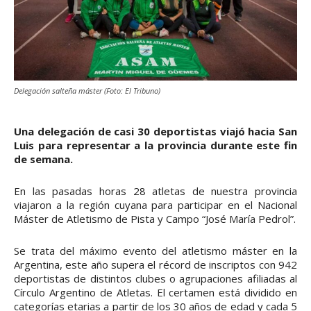
Delegación salteña máster (Foto: El Tribuno)
Una delegación de casi 30 deportistas viajó hacia San
Luis para representar a la provincia durante este fin
de semana.
En las pasadas horas 28 atletas de nuestra provincia
viajaron a la región cuyana para participar en el Nacional
Máster de Atletismo de Pista y Campo “José María Pedrol”.
Se trata del máximo evento del atletismo máster en la
Argentina, este año supera el récord de inscriptos con 942
deportistas de distintos clubes o agrupaciones afiliadas al
Círculo Argentino de Atletas. El certamen está dividido en
categorías etarias a partir de los 30 años de edad y cada 5