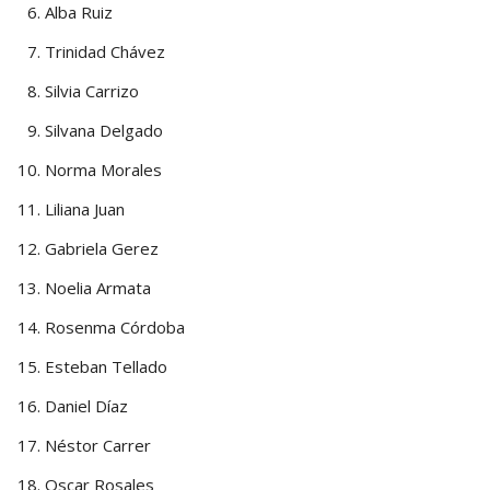
Alba Ruiz
Trinidad Chávez
Silvia Carrizo
Silvana Delgado
Norma Morales
Liliana Juan
Gabriela Gerez
Noelia Armata
Rosenma Córdoba
Esteban Tellado
Daniel Díaz
Néstor Carrer
Oscar Rosales