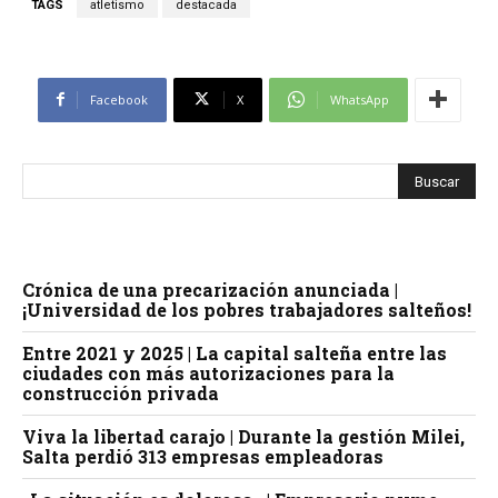
TAGS
atletismo
destacada
Facebook
X
WhatsApp
Crónica de una precarización anunciada |
¡Universidad de los pobres trabajadores salteños!
Entre 2021 y 2025 | La capital salteña entre las
ciudades con más autorizaciones para la
construcción privada
Viva la libertad carajo | Durante la gestión Milei,
Salta perdió 313 empresas empleadoras