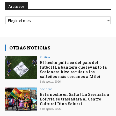
Archivos
Archivos
OTRAS NOTICIAS
Política
El hecho político del país del
fútbol | La bandera que levantó la
Scaloneta hizo recular a los
salteños más cercanos a Milei
5 de agosto, 2026
Sociedad
Esta noche en Salta | La Serenata a
Bolivia se trasladará al Centro
Cultural Dino Saluzzi
5 de agosto, 2026