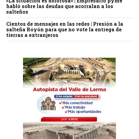
«La situación es dolorosa» | Empresario pyme
habló sobre las deudas que acorralan a los
salteños
Cientos de mensajes en las redes | Presión a la
salteña Royón para que no vote la entrega de
tierras a extranjeros