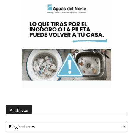
Archivos
Archivos