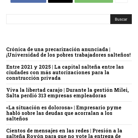
Crónica de una precarización anunciada |
¡Universidad de los pobres trabajadores salteños!
Entre 2021 y 2025 | La capital salteña entre las
ciudades con más autorizaciones para la
construcción privada
Viva la libertad carajo | Durante la gestión Milei,
Salta perdió 313 empresas empleadoras
«La situación es dolorosa» | Empresario pyme
habló sobre las deudas que acorralan a los
salteños
Cientos de mensajes en las redes | Presión a la
salteña Royón para que no vote la entrega de