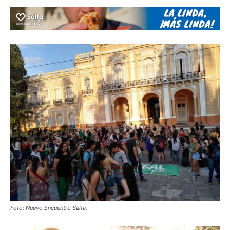
Foto: Nuevo Encuentro Salta.