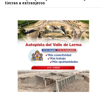
tierras a extranjeros