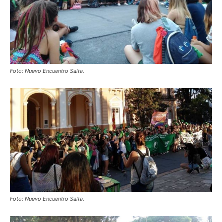
Foto: Nuevo Encuentro Salta.
Foto: Nuevo Encuentro Salta.