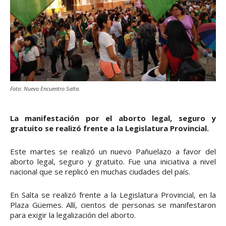
Foto: Nuevo Encuentro Salta.
La manifestación por el aborto legal, seguro y
gratuito se realizó frente a la Legislatura Provincial.
Este martes se realizó un nuevo Pañuelazo a favor del
aborto legal, seguro y gratuito. Fue una iniciativa a nivel
nacional que se replicó en muchas ciudades del país.
En Salta se realizó frente a la Legislatura Provincial, en la
Plaza Güemes. Allí, cientos de personas se manifestaron
para exigir la legalización del aborto.