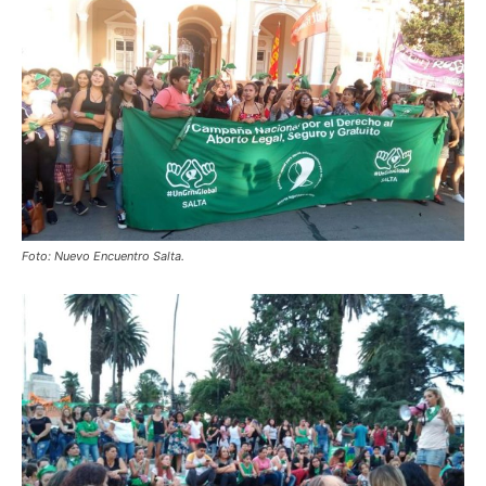
Foto: Nuevo Encuentro Salta.